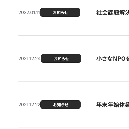
社会課題解決を
2022.01.11
お知らせ
小さなNPO
2021.12.24
お知らせ
年末年始休
2021.12.22
お知らせ