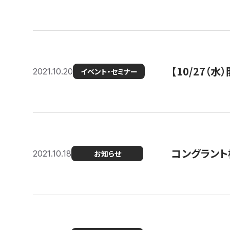
【10/27
2021.10.20
イベント・セミナー
コングラント
2021.10.18
お知らせ