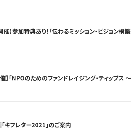
木）開催】参加特典あり！「伝わるミッション・ビジョン構
）開催】「NPOのためのファンドレイジング・ティップス 
「キフレター2021」のご案内