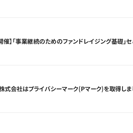
（水）開催】「事業継続のためのファンドレイジング基礎」
株式会社はプライバシーマーク(Pマーク)を取得しま