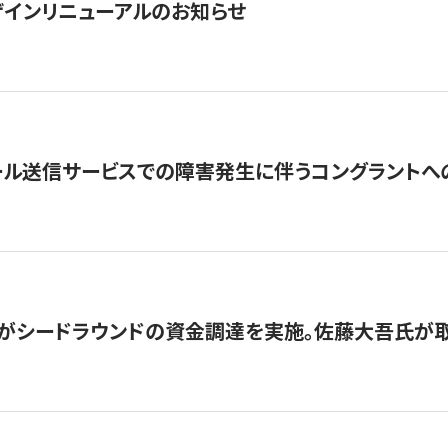
インリニューアルのお知らせ
ール送信サービスでの障害発生に伴うコングラントへ
がシードラウンドの資金調達を実施。佐藤大吾氏が