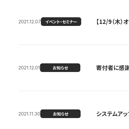
【12/9（木
2021.12.07
イベント・セミナー
寄付者に感謝
2021.12.01
お知らせ
システムアッ
2021.11.30
お知らせ