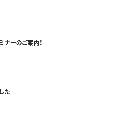
セミナーのご案内！
した