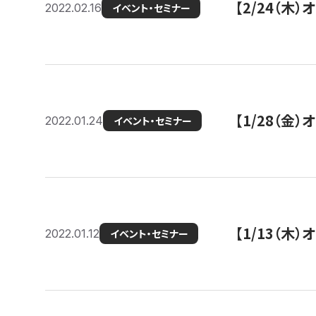
【2/24（
2022.02.16
イベント・セミナー
【1/28（金
2022.01.24
イベント・セミナー
【1/13（木
2022.01.12
イベント・セミナー