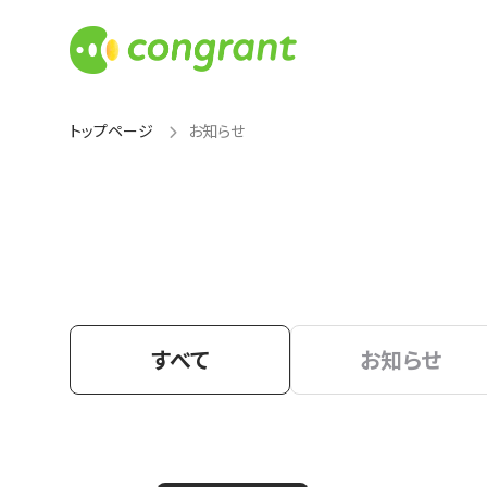
トップページ
お知らせ
すべて
お知らせ