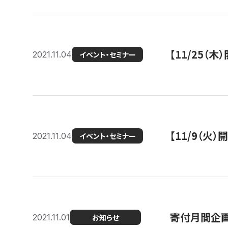
【11/25（
2021.11.04
イベント・セミナー
【11/9（火
2021.11.04
イベント・セミナー
寄付月間企画
2021.11.01
お知らせ