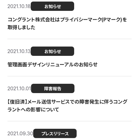
2021.10.18
お知らせ
コングラント株式会社はプライバシーマーク(Pマーク)を
取得しました
2021.10.13
お知らせ
管理画面デザインリニューアルのお知らせ
2021.10.01
障害報告
【復旧済】メール送信サービスでの障害発生に伴うコング
ラントへの影響について
2021.09.30
プレスリリース