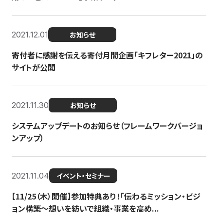
2021.12.01
お知らせ
寄付者に感謝を伝える寄付月間企画「キフレター2021」の
サイトが公開
2021.11.30
お知らせ
システムアップデートのお知らせ（フレームワークバージョ
ンアップ）
2021.11.04
イベント・セミナー
【11/25（木）開催】参加特典あり！「伝わるミッション・ビジ
ョン構築〜想いを紡いで組織・事業を高め...