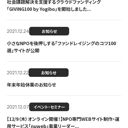
社会課題解決を支援するクラウドファンディング
「GIVING100 by Yogibo」を開始しました...
2021.12.24
お知らせ
小さなNPOを後押しする「ファンドレイジングのコツ100
選」サイトが公開
2021.12.22
お知らせ
年末年始休業のお知らせ
2021.12.07
イベント・セミナー
【12/9（木）オンライン開催！】NPO専門WEBサイト制作・運
用サービス「nuweb」事業リーダー...