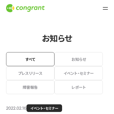
お知らせ
すべて
お知らせ
プレスリリース
イベント・セミナー
障害報告
レポート
2022.02.16
イベント・セミナー