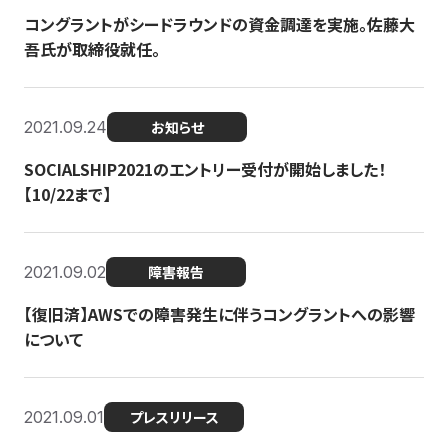
コングラントがシードラウンドの資金調達を実施。佐藤大
吾氏が取締役就任。
2021.09.24
お知らせ
SOCIALSHIP2021のエントリー受付が開始しました！
【10/22まで】
2021.09.02
障害報告
【復旧済】AWSでの障害発生に伴うコングラントへの影響
について
2021.09.01
プレスリリース