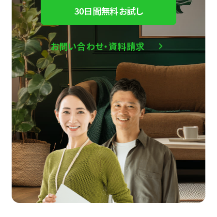
30日間無料お試し
お問い合わせ・資料請求