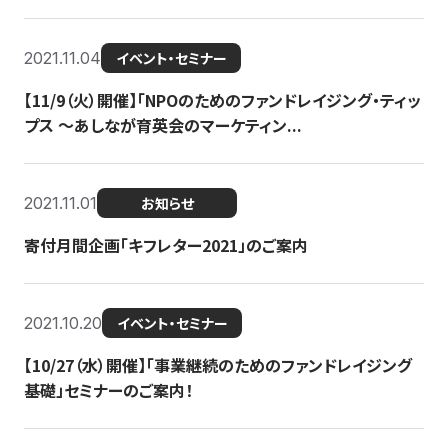
2021.11.04
イベント・セミナー
【11/9（火）開催】「NPOのためのファンドレイジング・ティッ
プス 〜あしなが育英会のマーケティン...
2021.11.01
お知らせ
寄付月間企画「キフレター2021」のご案内
2021.10.20
イベント・セミナー
【10/27（水）開催】「事業継続のためのファンドレイジング
基礎」セミナーのご案内！