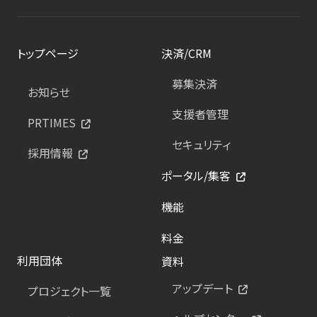
トップページ
決済/CRM
募集決済
お知らせ
支援者管理
PRTIMES
セキュリティ
採用情報
ポータル/集客
機能
料金
利用団体
資料
アップデート
プロジェクト一覧