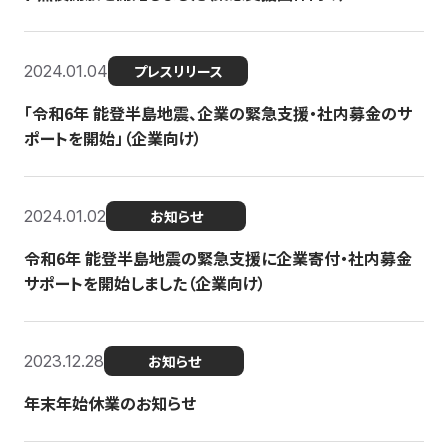
2024.01.04
プレスリリース
「令和6年 能登半島地震、企業の緊急支援・社内募金のサ
ポートを開始」（企業向け）
2024.01.02
お知らせ
令和6年 能登半島地震の緊急支援に企業寄付・社内募金
サポートを開始しました（企業向け）
2023.12.28
お知らせ
年末年始休業のお知らせ