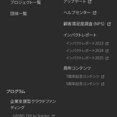
アップデート
プロジェクト一覧
ヘルプセンター
団体一覧
顧客満足度調査（NPS）
インパクトレポート
インパクトレポート2023
インパクトレポート2024
インパクトレポート2025
周年コンテンツ
7周年記念コンテンツ
5周年記念コンテンツ
プログラム
企業支援型クラウドファン
ディング
GIVING 100 by Yogibo