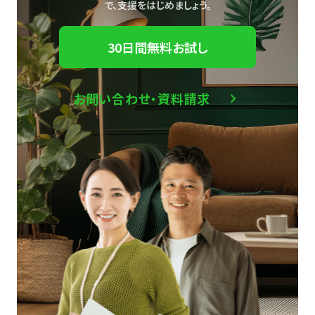
で、
支援をはじめましょう。
30日間無料お試し
お問い合わせ・資料請求