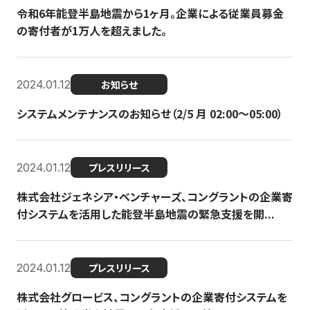
令和6年能登半島地震から1ヶ月。企業による従業員募金
の寄付者が1万人を超えました。
2024.01.12
お知らせ
システムメンテナンスのお知らせ（2/5 月 02:00〜05:00）
2024.01.12
プレスリリース
株式会社ジェネシア・ベンチャーズ、コングラントの企業寄
付システムを活用した能登半島地震の緊急支援を開...
2024.01.12
プレスリリース
株式会社グロービス、コングラントの企業寄付システムを