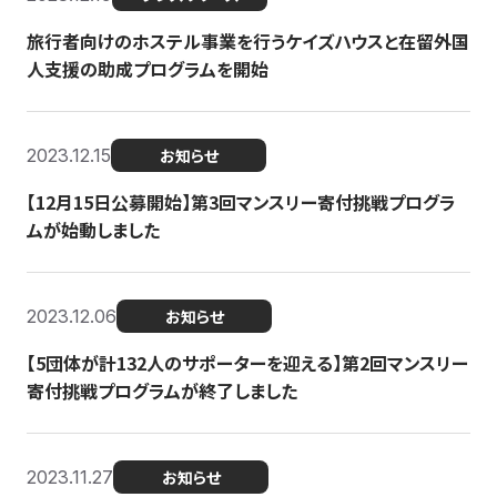
旅行者向けのホステル事業を行うケイズハウスと在留外国
人支援の助成プログラムを開始
2023.12.15
お知らせ
【12月15日公募開始】第3回マンスリー寄付挑戦プログラ
ムが始動しました
2023.12.06
お知らせ
【5団体が計132人のサポーターを迎える】第2回マンスリー
寄付挑戦プログラムが終了しました
2023.11.27
お知らせ