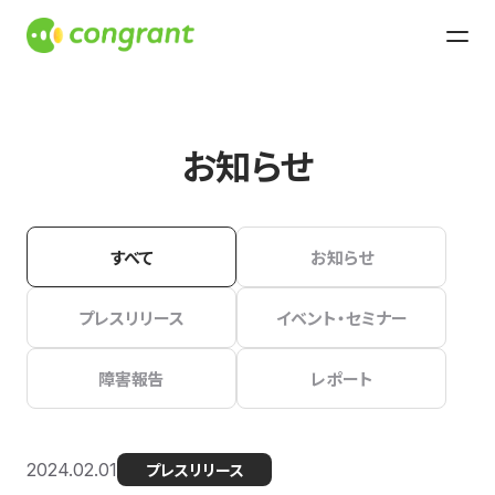
お知らせ
すべて
お知らせ
プレスリリース
イベント・セミナー
障害報告
レポート
2024.02.01
プレスリリース