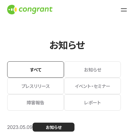
お知らせ
すべて
お知らせ
プレスリリース
イベント・セミナー
障害報告
レポート
2023.05.09
お知らせ