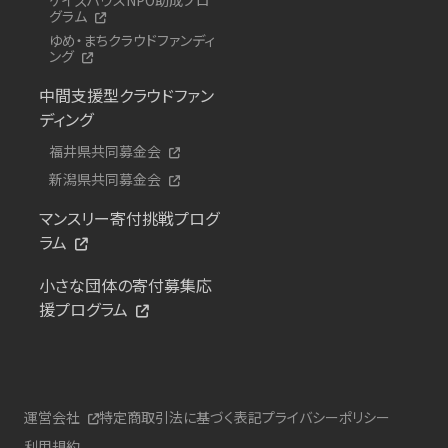
グラム
ゆめ・まちクラウドファンディ
ング
中間支援型クラウドファン
ディング
福井県共同募金会
新潟県共同募金会
マンスリー寄付挑戦プログ
ラム
小さな団体の寄付募集応
援プログラム
運営会社
特定商取引法に基づく表記
プライバシーポリシー
利用規約