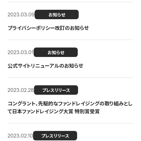
2023.03.09
お知らせ
プライバシーポリシー改訂のお知らせ
2023.03.01
お知らせ
公式サイトリニューアルのお知らせ
2023.02.28
プレスリリース
コングラント、先駆的なファンドレイジングの取り組みとし
て日本ファンドレイジング大賞 特別賞受賞
2023.02.10
プレスリリース