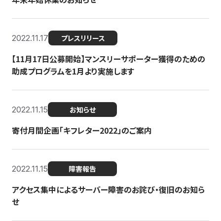
2022.11.17
プレスリリース
【11月17日公募開始】マンスリーサポーター獲得のための
助成プログラムを1月より実施します
2022.11.15
お知らせ
寄付月間企画「キフレター2022」のご案内
2022.11.15
障害報告
アクセス集中によるサーバー障害のお詫び・復旧のお知ら
せ