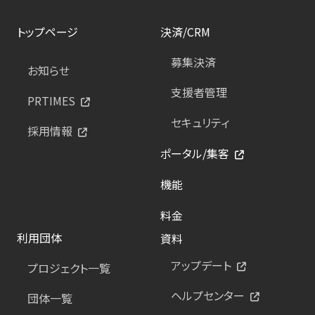
トップページ
決済/CRM
募集決済
お知らせ
支援者管理
PRTIMES
セキュリティ
採用情報
ポータル/集客
機能
料金
利用団体
資料
アップデート
プロジェクト一覧
ヘルプセンター
団体一覧