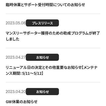
臨時休業とサポート受付時間についてのお知らせ
2023.05.08
プレスリリース
マンスリーサポーター獲得のための助成プログラムが終了
しました
2023.04.27
お知らせ
リニューアル日の決定とその他重要なお知らせ【メンテナ
ンス期間：5/11～5/12】
2023.04.20
お知らせ
GW休業のお知らせ