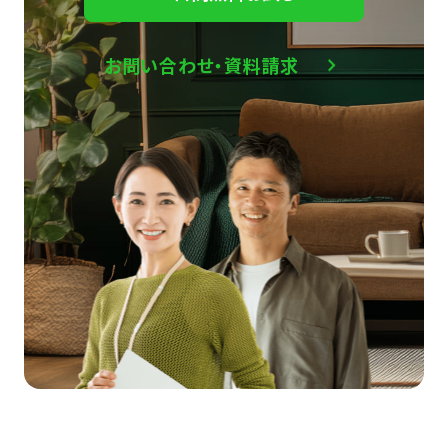
お問い合わせ・資料請求