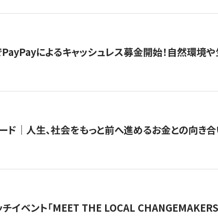
PayPayによるキャッシュレス募金開始！自然環境や
ード｜人生、社会をもっと前へ進めるお金との向き合
チイベント「MEET THE LOCAL CHANGEMAKE