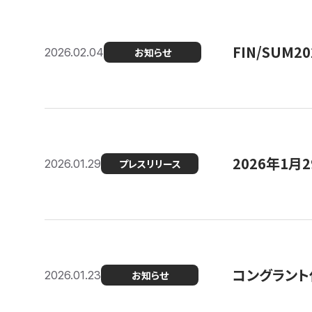
FIN/SUM
2026.02.04
お知らせ
2026年1
2026.01.29
プレスリリース
コングラント
2026.01.23
お知らせ