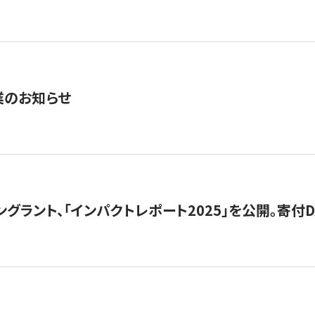
業のお知らせ
ングラント、「インパクトレポート2025」を公開。寄付D