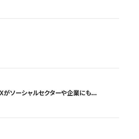
Xがソーシャルセクターや企業にも...