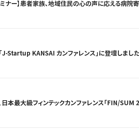
催セミナー】患者家族、地域住民の心の声に応える病院
J-Startup KANSAI カンファレンス」に登壇しまし
日本最大級フィンテックカンファレンス「FIN/SUM 2