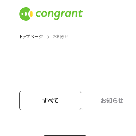
トップページ
お知らせ
すべて
お知らせ