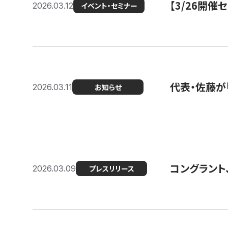
【3/26開
2026.03.12
イベント・セミナー
代表・佐藤が「
2026.03.11
お知らせ
コングラント、
2026.03.09
プレスリリース