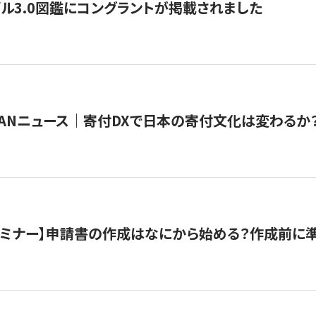
ル3.0図鑑にコングラントが掲載されました
JAPANニュース｜寄付DXで日本の寄付文化は変わるか
催セミナー】申請書の作成はなにから始める？作成前に