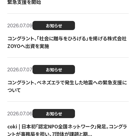
緊急支援を開始
2026.07.09
お知らせ
コングラント、「社会に贈与をひろげる」を掲げる株式会社
ZOYOへ出資を実施
2026.07.07
お知らせ
コングラント、ベネズエラで発生した地震への緊急支援に
ついて
2026.07.06
お知らせ
coki | 日本初「認定NPO全国ネットワーク」発足。コングラ
ントが事務局を担い、7団体が課題と期...