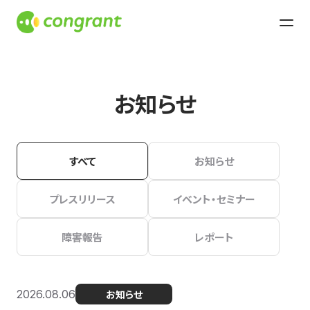
お知らせ
すべて
お知らせ
プレスリリース
イベント・セミナー
障害報告
レポート
2026.08.06
お知らせ