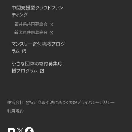
中間支援型クラウドファン
ディング
福井県共同募金会
新潟県共同募金会
マンスリー寄付挑戦プログ
ラム
小さな団体の寄付募集応
援プログラム
運営会社
特定商取引法に基づく表記
プライバシーポリシー
利用規約