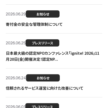
2026.06.29
お知らせ
寄付金の安全な管理体制について
2026.06.25
プレスリリース
日本最大級の認定NPOカンファレンス「ignite! 2026」11
月20日(金)開催決定！認定NP...
2026.06.24
お知らせ
信頼されるサービス運営に向けた改善について
2026.06.01
プレスリリース