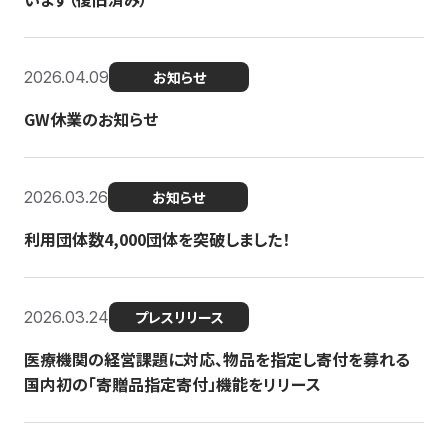
2026.04.09
お知らせ
GW休業のお知らせ
2026.03.26
お知らせ
利用団体数4,000団体を突破しました！
2026.03.24
プレスリリース
医療機関の経営課題に対応、物品を指定し寄付を募れる
国内初の「寄贈品指定寄付」機能をリリース