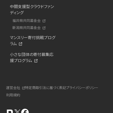
中間支援型クラウドファン
ディング
福井県共同募金会
新潟県共同募金会
マンスリー寄付挑戦プログ
ラム
小さな団体の寄付募集応
援プログラム
運営会社
特定商取引法に基づく表記
プライバシーポリシー
利用規約