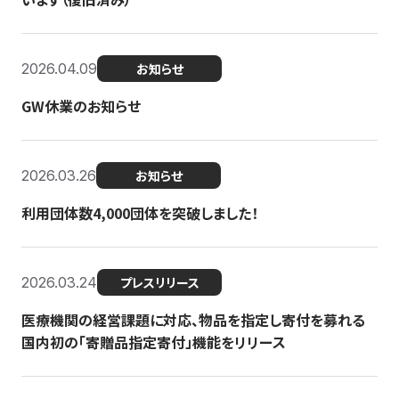
2026.04.09
お知らせ
GW休業のお知らせ
2026.03.26
お知らせ
利用団体数4,000団体を突破しました！
2026.03.24
プレスリリース
医療機関の経営課題に対応、物品を指定し寄付を募れる
国内初の「寄贈品指定寄付」機能をリリース