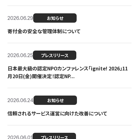
2026.06.29
お知らせ
寄付金の安全な管理体制について
2026.06.25
プレスリリース
日本最大級の認定NPOカンファレンス「ignite! 2026」11
月20日(金)開催決定！認定NP...
2026.06.24
お知らせ
信頼されるサービス運営に向けた改善について
2026.06.01
プレスリリース