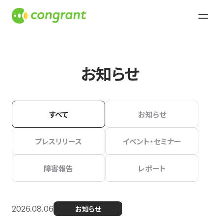
お知らせ
すべて
お知らせ
プレスリリース
イベント・セミナー
障害報告
レポート
2026.08.06
お知らせ