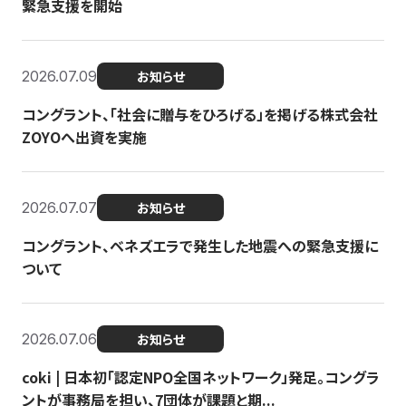
緊急支援を開始
2026.07.09
お知らせ
コングラント、「社会に贈与をひろげる」を掲げる株式会社
ZOYOへ出資を実施
2026.07.07
お知らせ
コングラント、ベネズエラで発生した地震への緊急支援に
ついて
2026.07.06
お知らせ
coki | 日本初「認定NPO全国ネットワーク」発足。コングラ
ントが事務局を担い、7団体が課題と期...