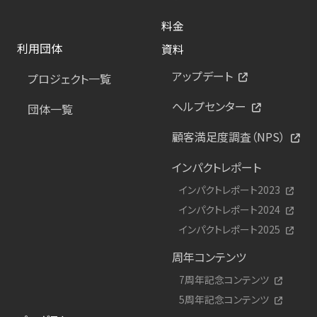
料金
利用団体
資料
アップデート
プロジェクト一覧
ヘルプセンター
団体一覧
顧客満足度調査（NPS）
インパクトレポート
インパクトレポート2023
インパクトレポート2024
インパクトレポート2025
周年コンテンツ
7周年記念コンテンツ
5周年記念コンテンツ