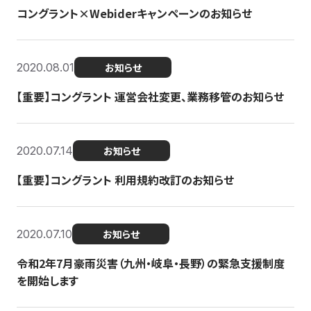
コングラント×Webiderキャンペーンのお知らせ
2020.08.01
お知らせ
【重要】コングラント 運営会社変更、業務移管のお知らせ
2020.07.14
お知らせ
【重要】コングラント 利用規約改訂のお知らせ
2020.07.10
お知らせ
令和2年7月豪雨災害（九州・岐阜・長野）の緊急支援制度
を開始します