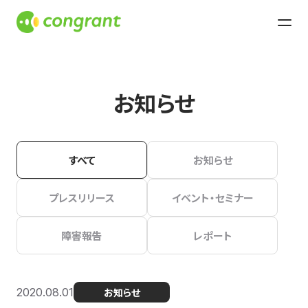
お知らせ
すべて
お知らせ
プレスリリース
イベント・セミナー
障害報告
レポート
2020.08.01
お知らせ