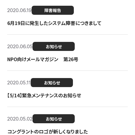
2020.06.19
障害報告
6月19日に発生したシステム障害につきまして
2020.06.05
お知らせ
NPO向けメールマガジン 第26号
2020.05.11
お知らせ
【5/14】緊急メンテナンスのお知らせ
2020.05.02
お知らせ
コングラントのロゴが新しくなりました