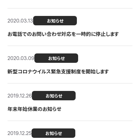
2020.03.13
お知らせ
お電話でのお問い合わせ対応を一時的に停止します
2020.03.09
お知らせ
新型コロナウイルス緊急支援制度を開始します
2019.12.26
お知らせ
年末年始休業のお知らせ
2019.12.25
お知らせ