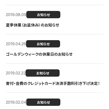
2019.08.09
お知らせ
夏季休業（お盆休み）のお知らせ
2019.04.26
お知らせ
ゴールデンウィークの休業日のお知らせ
2019.02.22
お知らせ
寄付・会費のクレジットカード決済手数料引き下げ決定！
2019.02.04
お知らせ