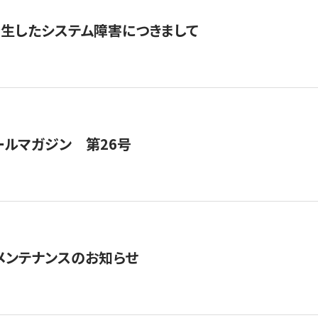
発生したシステム障害につきまして
ールマガジン 第26号
急メンテナンスのお知らせ