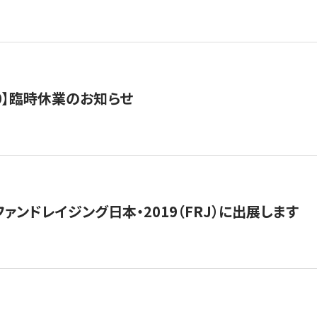
0/10】臨時休業のお知らせ
15】ファンドレイジング日本・2019（FRJ）に出展します