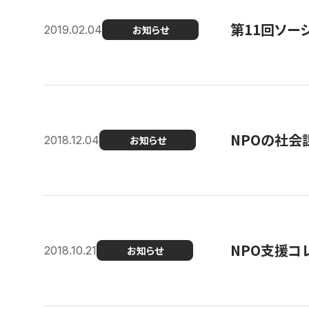
第11回ソー
2019.02.04
お知らせ
NPOの社会
2018.12.04
お知らせ
NPO支援コ
2018.10.21
お知らせ