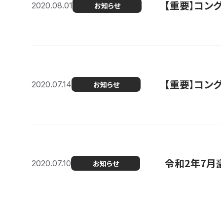
【重要】コン
2020.08.01
お知らせ
【重要】コン
2020.07.14
お知らせ
令和2年7月
2020.07.10
お知らせ