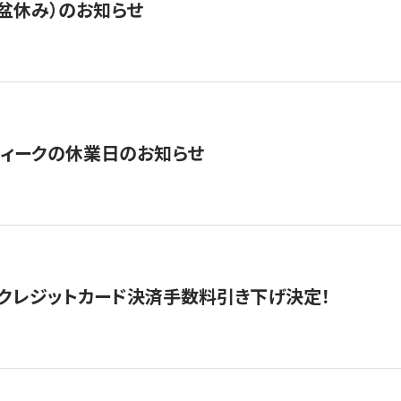
盆休み）のお知らせ
ィークの休業日のお知らせ
クレジットカード決済手数料引き下げ決定！