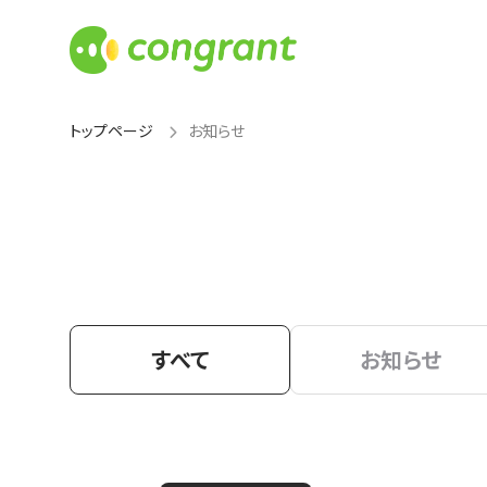
トップページ
お知らせ
すべて
お知らせ