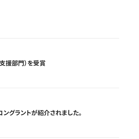
営支援部門）を受賞
にコングラントが紹介されました。