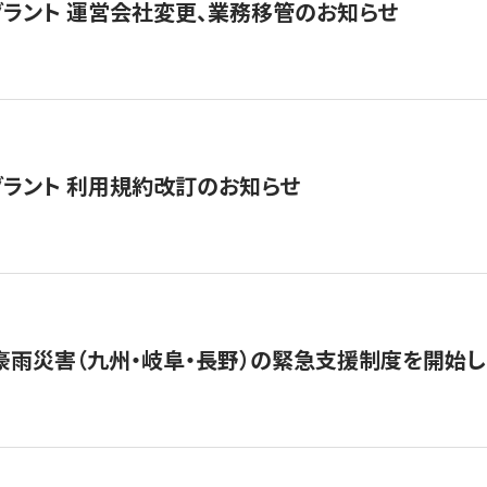
グラント 運営会社変更、業務移管のお知らせ
グラント 利用規約改訂のお知らせ
豪雨災害（九州・岐阜・長野）の緊急支援制度を開始し