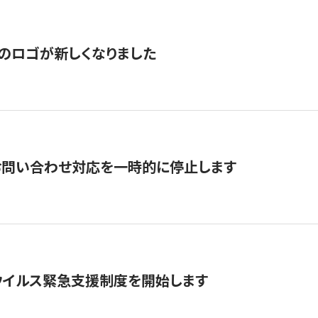
のロゴが新しくなりました
お問い合わせ対応を一時的に停止します
ウイルス緊急支援制度を開始します