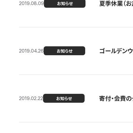
夏季休業（お
2019.08.09
お知らせ
ゴールデンウ
2019.04.26
お知らせ
寄付・会費の
2019.02.22
お知らせ