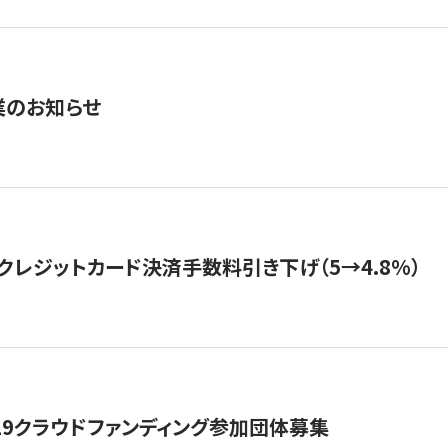
業のお知らせ
クレジットカード決済手数料引き下げ（5→4.8%）
19クラウドファンディング参加団体募集