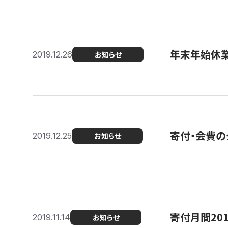
年末年始休
2019.12.26
お知らせ
寄付・会費の
2019.12.25
お知らせ
寄付月間20
2019.11.14
お知らせ