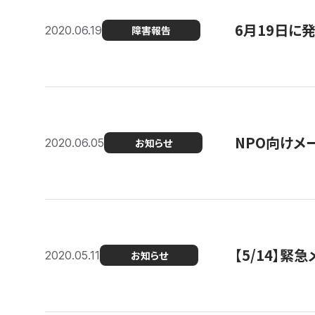
6月19日に
2020.06.19
障害報告
NPO向けメ
2020.06.05
お知らせ
【5/14】緊
2020.05.11
お知らせ