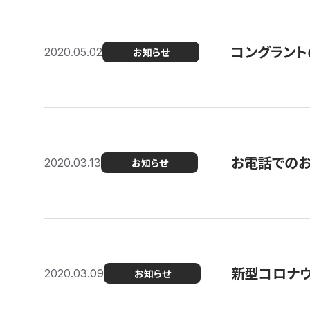
コングラント
2020.05.02
お知らせ
お電話での
2020.03.13
お知らせ
新型コロナ
2020.03.09
お知らせ