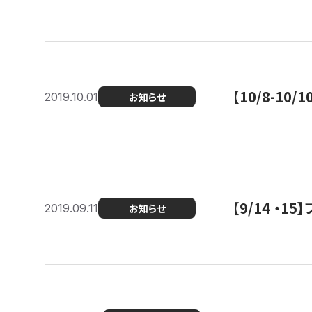
【10/8-1
2019.10.01
お知らせ
【9/14 ・
2019.09.11
お知らせ