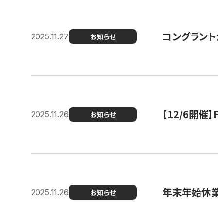
コングラント
2025.11.27
お知らせ
【12/6開
2025.11.26
お知らせ
年末年始休
2025.11.26
お知らせ