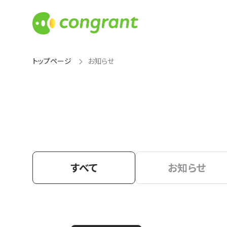
トップページ
お知らせ
すべて
お知らせ