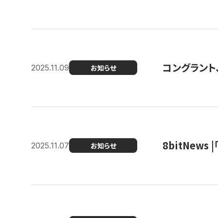
コングラント
2025.11.09
お知らせ
8bitNew
2025.11.07
お知らせ