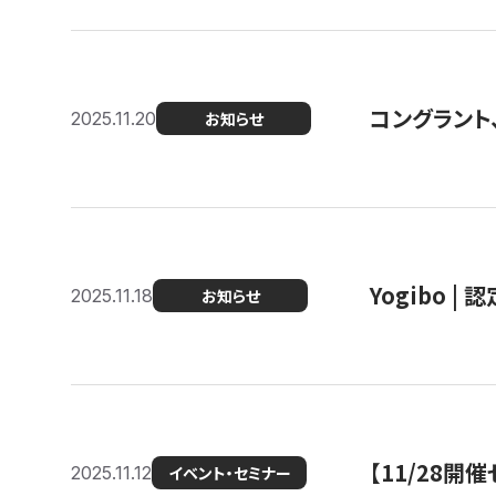
コングラント
2025.11.20
お知らせ
Yogibo |
2025.11.18
お知らせ
【11/28
2025.11.12
イベント・セミナー