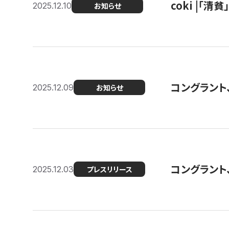
coki |「清
2025.12.10
お知らせ
コングラント
2025.12.09
お知らせ
コングラント
2025.12.03
プレスリリース