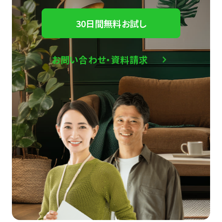
30日間無料お試し
お問い合わせ・資料請求