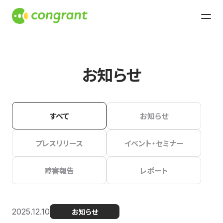
お知らせ
すべて
お知らせ
プレスリリース
イベント・セミナー
障害報告
レポート
2025.12.10
お知らせ