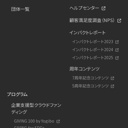
ヘルプセンター
団体一覧
顧客満足度調査（NPS）
インパクトレポート
インパクトレポート2023
インパクトレポート2024
インパクトレポート2025
周年コンテンツ
7周年記念コンテンツ
5周年記念コンテンツ
プログラム
企業支援型クラウドファン
ディング
GIVING 100 by Yogibo
GIVING for SDGs