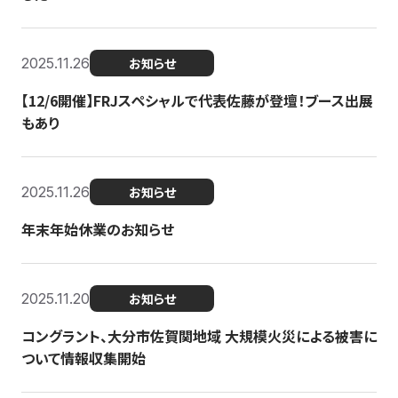
2025.11.26
お知らせ
【12/6開催】FRJスペシャルで代表佐藤が登壇！ブース出展
もあり
2025.11.26
お知らせ
年末年始休業のお知らせ
2025.11.20
お知らせ
コングラント、大分市佐賀関地域 大規模火災による被害に
ついて情報収集開始