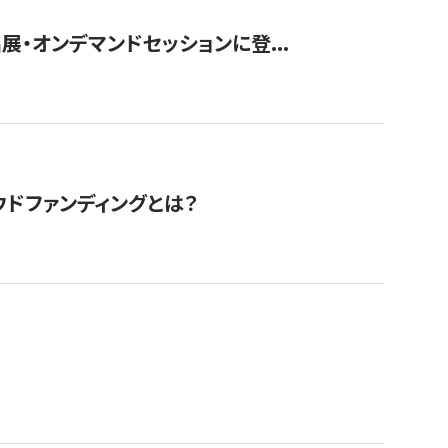
展・オンデマンドセッションに登...
ドファンディングとは？