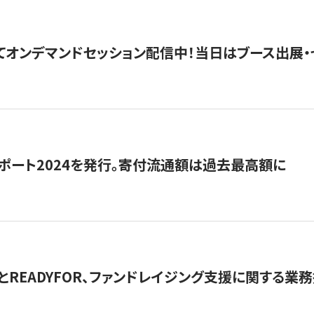
5にてオンデマンドセッション配信中！当日はブース出展
ポート2024を発行。寄付流通額は過去最高額に
とREADYFOR、ファンドレイジング支援に関する業