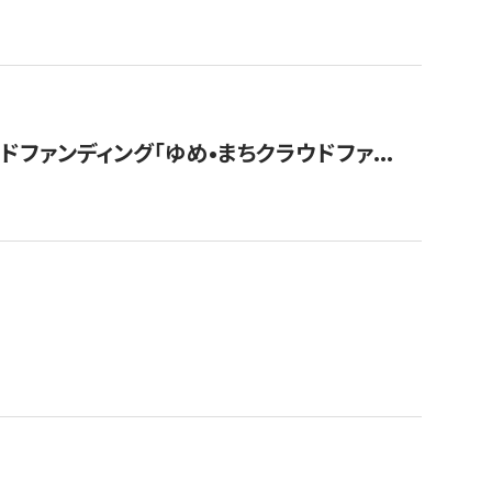
ァンディング「ゆめ•まちクラウドファ...