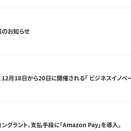
業のお知らせ
12月18日から20日に開催される「 ビジネスイノベーション 
グラント、支払手段に「Amazon Pay」を導入。