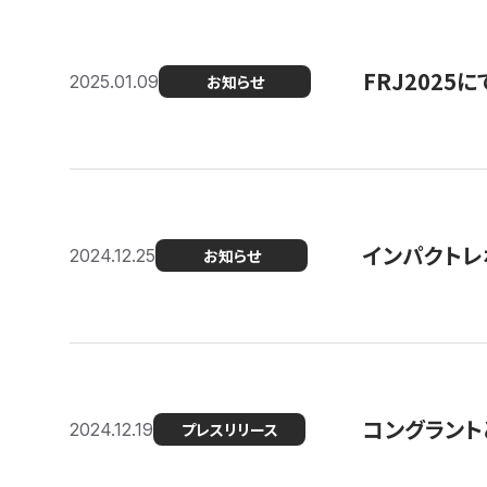
FRJ202
2025.01.09
お知らせ
インパクトレ
2024.12.25
お知らせ
コングラント
2024.12.19
プレスリリース