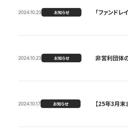
「ファンドレイ
2024.10.23
お知らせ
非営利団体の
2024.10.23
お知らせ
【25年3月
2024.10.17
お知らせ