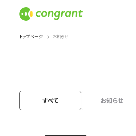
トップページ
お知らせ
すべて
お知らせ