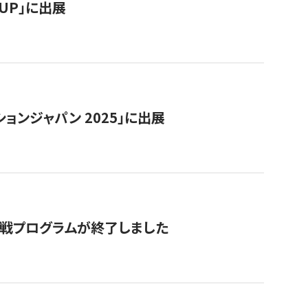
RTUP」に出展
ョンジャパン 2025」に出展
付挑戦プログラムが終了しました