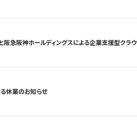
と阪急阪神ホールディングスによる企業支援型クラウドフ
よる休業のお知らせ