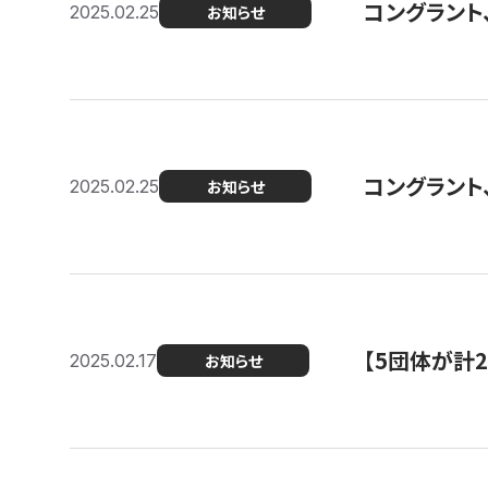
コングラント、2
2025.02.25
お知らせ
コングラント
2025.02.25
お知らせ
【5団体が計
2025.02.17
お知らせ