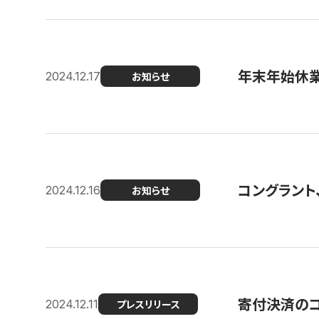
年末年始休
2024.12.17
お知らせ
コングラント、
2024.12.16
お知らせ
寄付決済のコン
2024.12.11
プレスリリース