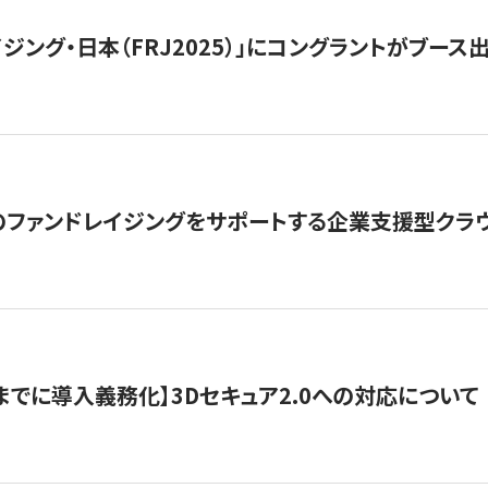
ジング・日本（FRJ2025）」にコングラントがブース出
ファンドレイジングをサポートする企業支援型クラウ
末までに導入義務化】3Dセキュア2.0への対応について