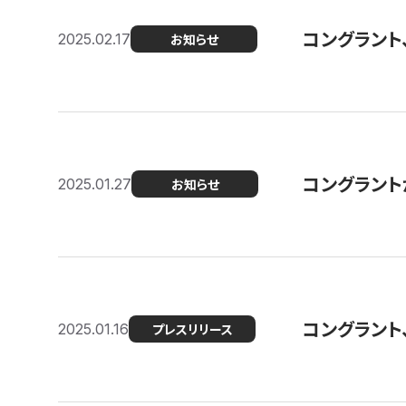
コングラント
2025.02.17
お知らせ
コングラントが F
2025.01.27
お知らせ
コングラント
2025.01.16
プレスリリース