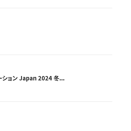
Japan 2024 冬...