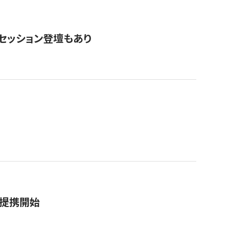
・セッション登壇もあり
務提携開始