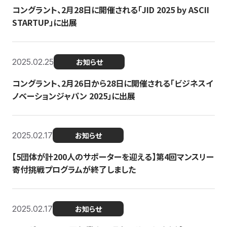
コングラント、2月28日に開催される「JID 2025 by ASCII
STARTUP」に出展
2025.02.25
お知らせ
コングラント、2月26日から28日に開催される「ビジネスイ
ノベーションジャパン 2025」に出展
2025.02.17
お知らせ
【5団体が計200人のサポーターを迎える】​​第4回マンスリー
寄付挑戦プログラムが終了しました
2025.02.17
お知らせ