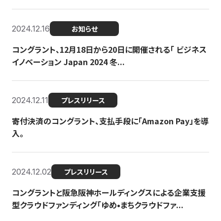
2024.12.16
お知らせ
コングラント、12月18日から20日に開催される「 ビジネス
イノベーション Japan 2024 冬...
2024.12.11
プレスリリース
寄付決済のコングラント、支払手段に「Amazon Pay」を導
入。
2024.12.02
プレスリリース
コングラントと阪急阪神ホールディングスによる企業支援
型クラウドファンディング「ゆめ•まちクラウドファ...