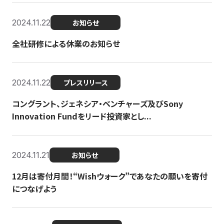
2024.11.22
お知らせ
全社研修による休業のお知らせ
2024.11.22
プレスリリース
コングラント、ジェネシア・ベンチャーズ及びSony
Innovation Fundをリード投資家とし...
2024.11.21
お知らせ
12月は寄付月間！“Wishウォーク”であなたの願いを寄付
につなげよう