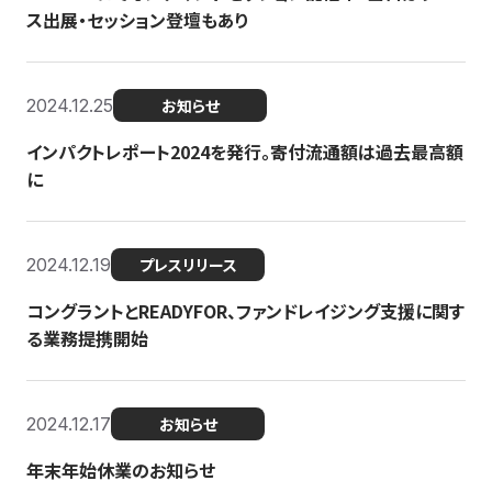
ス出展・セッション登壇もあり
2024.12.25
お知らせ
インパクトレポート2024を発行。寄付流通額は過去最高額
に
2024.12.19
プレスリリース
コングラントとREADYFOR、ファンドレイジング支援に関す
る業務提携開始
2024.12.17
お知らせ
年末年始休業のお知らせ