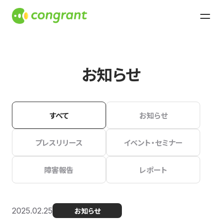
お知らせ
すべて
お知らせ
プレスリリース
イベント・セミナー
障害報告
レポート
2025.02.25
お知らせ