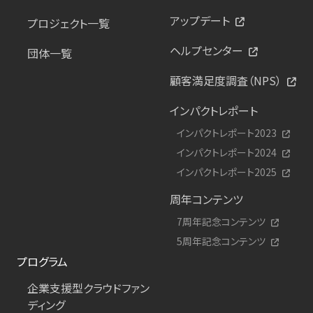
アップデート
プロジェクト一覧
ヘルプセンター
団体一覧
顧客満足度調査（NPS）
インパクトレポート
インパクトレポート2023
インパクトレポート2024
インパクトレポート2025
周年コンテンツ
7周年記念コンテンツ
5周年記念コンテンツ
プログラム
企業支援型クラウドファン
ディング