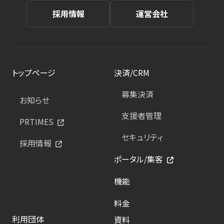
採用情報
運営会社
トップページ
決済/CRM
募集決済
お知らせ
支援者管理
PRTIMES
セキュリティ
採用情報
ポータル/集客
機能
料金
利用団体
資料