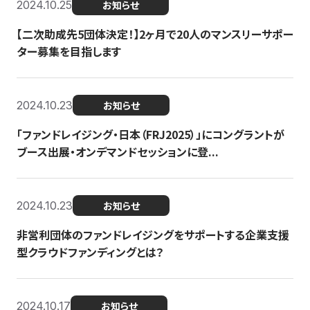
2024.10.25
お知らせ
【二次助成先5団体決定！】2ヶ月で20人のマンスリーサポー
ター募集を目指します
2024.10.23
お知らせ
「ファンドレイジング・日本（FRJ2025）」にコングラントが
ブース出展・オンデマンドセッションに登...
2024.10.23
お知らせ
非営利団体のファンドレイジングをサポートする企業支援
型クラウドファンディングとは？
2024.10.17
お知らせ