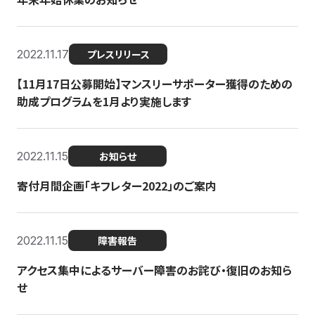
2022.11.17
プレスリリース
【11月17日公募開始】マンスリーサポーター獲得のための
助成プログラムを1月より実施します
2022.11.15
お知らせ
寄付月間企画「キフレター2022」のご案内
2022.11.15
障害報告
アクセス集中によるサーバー障害のお詫び・復旧のお知ら
せ