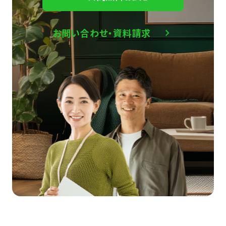
お問い合わせ・資料請求