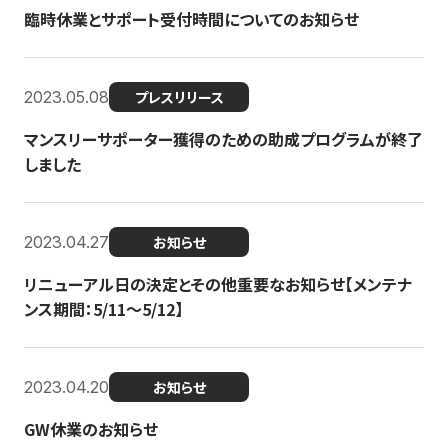
臨時休業とサポート受付時間についてのお知らせ
2023.05.08
プレスリリース
マンスリーサポーター獲得のための助成プログラムが終了
しました
2023.04.27
お知らせ
リニューアル日の決定とその他重要なお知らせ【メンテナ
ンス期間：5/11～5/12】
2023.04.20
お知らせ
GW休業のお知らせ