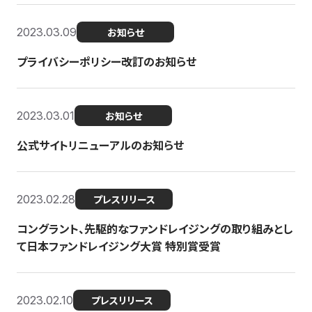
2023.03.09
お知らせ
プライバシーポリシー改訂のお知らせ
2023.03.01
お知らせ
公式サイトリニューアルのお知らせ
2023.02.28
プレスリリース
コングラント、先駆的なファンドレイジングの取り組みとし
て日本ファンドレイジング大賞 特別賞受賞
2023.02.10
プレスリリース