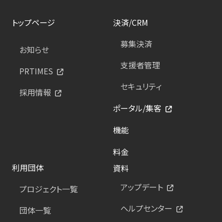
トップページ
決済/CRM
募集決済
お知らせ
支援者管理
PRTIMES
セキュリティ
採用情報
ポータル/集客
機能
料金
利用団体
資料
アップデート
プロジェクト一覧
ヘルプセンター
団体一覧