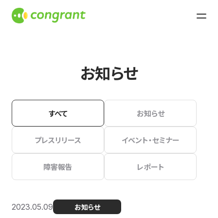
お知らせ
すべて
お知らせ
プレスリリース
イベント・セミナー
障害報告
レポート
2023.05.09
お知らせ