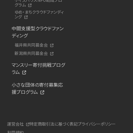
グラム
ゆめ・まちクラウドファンディ
ング
中間支援型クラウドファン
ディング
福井県共同募金会
新潟県共同募金会
マンスリー寄付挑戦プログ
ラム
小さな団体の寄付募集応
援プログラム
運営会社
特定商取引法に基づく表記
プライバシーポリシー
利用規約