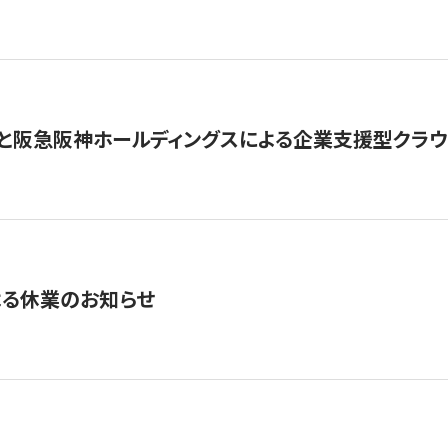
と阪急阪神ホールディングスによる企業支援型クラウドフ
よる休業のお知らせ