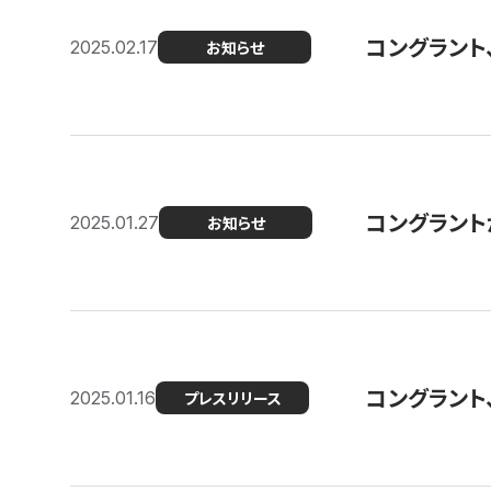
コングラント
2025.02.17
お知らせ
コングラントが F
2025.01.27
お知らせ
コングラント
2025.01.16
プレスリリース