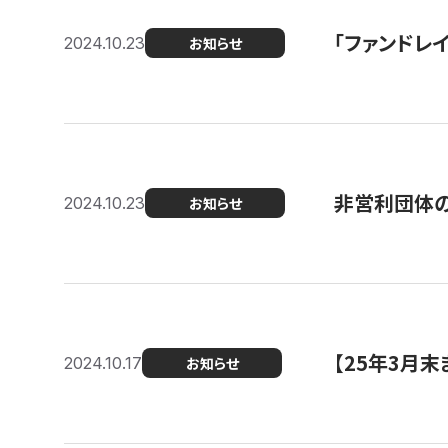
「ファンドレイ
2024.10.23
お知らせ
非営利団体の
2024.10.23
お知らせ
【25年3月
2024.10.17
お知らせ