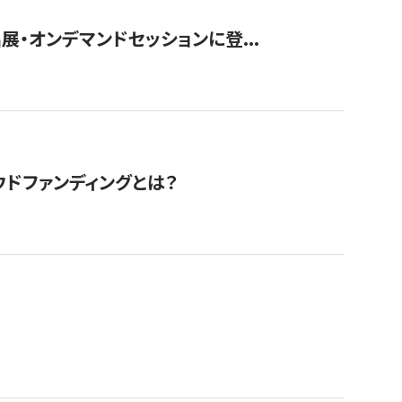
展・オンデマンドセッションに登...
ドファンディングとは？