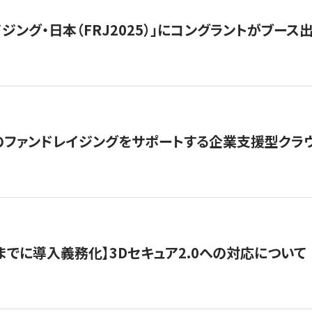
ジング・日本（FRJ2025）」にコングラントがブース出
ファンドレイジングをサポートする企業支援型クラウ
末までに導入義務化】3Dセキュア2.0への対応について