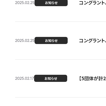
コングラント、2
2025.02.25
お知らせ
コングラント
2025.02.25
お知らせ
【5団体が計
2025.02.17
お知らせ