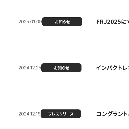
FRJ202
2025.01.09
お知らせ
インパクトレ
2024.12.25
お知らせ
コングラント
2024.12.19
プレスリリース