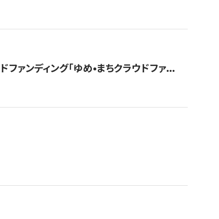
ァンディング「ゆめ•まちクラウドファ...