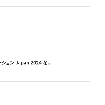
Japan 2024 冬...