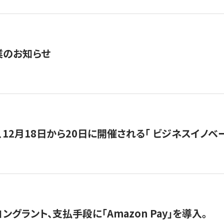
業のお知らせ
12月18日から20日に開催される「 ビジネスイノベーション 
グラント、支払手段に「Amazon Pay」を導入。