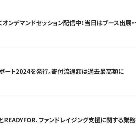
5にてオンデマンドセッション配信中！当日はブース出展
ポート2024を発行。寄付流通額は過去最高額に
とREADYFOR、ファンドレイジング支援に関する業