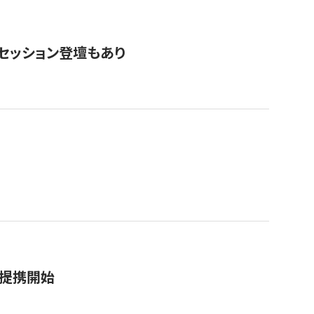
・セッション登壇もあり
務提携開始