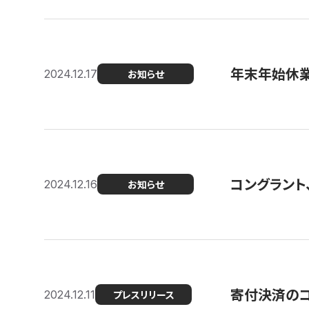
年末年始休
2024.12.17
お知らせ
コングラント、
2024.12.16
お知らせ
寄付決済のコン
2024.12.11
プレスリリース