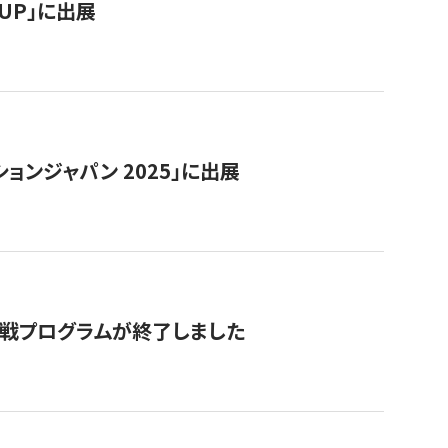
RTUP」に出展
ョンジャパン 2025」に出展
付挑戦プログラムが終了しました