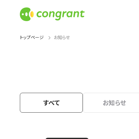
トップページ
お知らせ
すべて
お知らせ