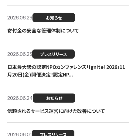
2026.06.29
お知らせ
寄付金の安全な管理体制について
2026.06.25
プレスリリース
日本最大級の認定NPOカンファレンス「ignite! 2026」11
月20日(金)開催決定！認定NP...
2026.06.24
お知らせ
信頼されるサービス運営に向けた改善について
2026.06.01
プレスリリース