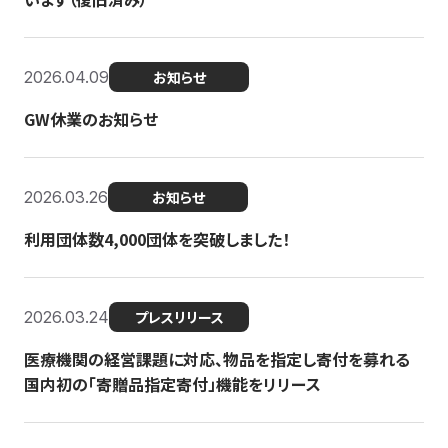
2026.04.09
お知らせ
GW休業のお知らせ
2026.03.26
お知らせ
利用団体数4,000団体を突破しました！
2026.03.24
プレスリリース
医療機関の経営課題に対応、物品を指定し寄付を募れる
国内初の「寄贈品指定寄付」機能をリリース