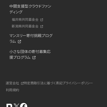
中間支援型クラウドファン
ディング
福井県共同募金会
新潟県共同募金会
マンスリー寄付挑戦プログ
ラム
小さな団体の寄付募集応
援プログラム
運営会社
特定商取引法に基づく表記
プライバシーポリシー
利用規約