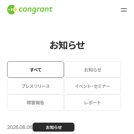
お知らせ
すべて
お知らせ
プレスリリース
イベント・セミナー
障害報告
レポート
2026.08.06
お知らせ