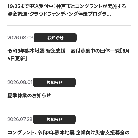
【9/25まで申込受付中】神戸市とコングラントが実施する
資金調達・クラウドファンディング伴走プログラ...
2026.08.03
お知らせ
令和8年熊本地震 緊急支援｜寄付募集中の団体一覧【8月
5日更新】
2026.08.01
お知らせ
夏季休業のお知らせ
2026.07.28
お知らせ
コングラント、令和8年熊本地震 企業向け災害支援募金の