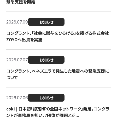
緊急支援を開始
2026.07.09
お知らせ
コングラント、「社会に贈与をひろげる」を掲げる株式会社
ZOYOへ出資を実施
2026.07.07
お知らせ
コングラント、ベネズエラで発生した地震への緊急支援に
ついて
2026.07.06
お知らせ
coki | 日本初「認定NPO全国ネットワーク」発足。コングラ
ントが事務局を担い、7団体が課題と期...