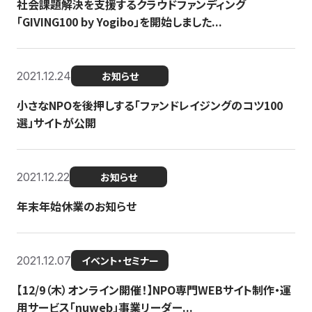
社会課題解決を支援するクラウドファンディング
「GIVING100 by Yogibo」を開始しました...
2021.12.24
お知らせ
小さなNPOを後押しする「ファンドレイジングのコツ100
選」サイトが公開
2021.12.22
お知らせ
年末年始休業のお知らせ
2021.12.07
イベント・セミナー
【12/9（木）オンライン開催！】NPO専門WEBサイト制作・運
用サービス「nuweb」事業リーダー...