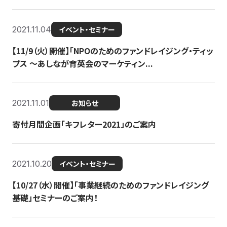
2021.11.04
イベント・セミナー
【11/9（火）開催】「NPOのためのファンドレイジング・ティッ
プス 〜あしなが育英会のマーケティン...
2021.11.01
お知らせ
寄付月間企画「キフレター2021」のご案内
2021.10.20
イベント・セミナー
【10/27（水）開催】「事業継続のためのファンドレイジング
基礎」セミナーのご案内！