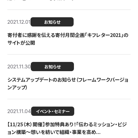
2021.12.01
お知らせ
寄付者に感謝を伝える寄付月間企画「キフレター2021」の
サイトが公開
2021.11.30
お知らせ
システムアップデートのお知らせ（フレームワークバージョ
ンアップ）
2021.11.04
イベント・セミナー
【11/25（木）開催】参加特典あり！「伝わるミッション・ビジ
ョン構築〜想いを紡いで組織・事業を高め...