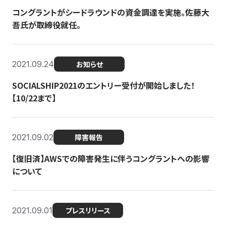
コングラントがシードラウンドの資金調達を実施。佐藤大
吾氏が取締役就任。
2021.09.24
お知らせ
SOCIALSHIP2021のエントリー受付が開始しました！
【10/22まで】
2021.09.02
障害報告
【復旧済】AWSでの障害発生に伴うコングラントへの影響
について
2021.09.01
プレスリリース