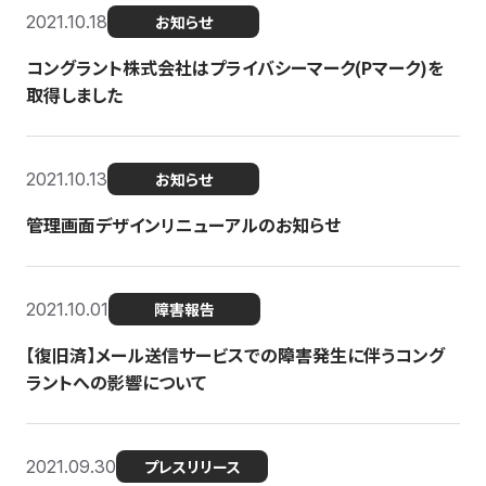
2021.10.18
お知らせ
コングラント株式会社はプライバシーマーク(Pマーク)を
取得しました
2021.10.13
お知らせ
管理画面デザインリニューアルのお知らせ
2021.10.01
障害報告
【復旧済】メール送信サービスでの障害発生に伴うコング
ラントへの影響について
2021.09.30
プレスリリース