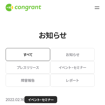
お知らせ
すべて
お知らせ
プレスリリース
イベント・セミナー
障害報告
レポート
2022.02.16
イベント・セミナー