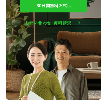
30日間無料お試し
お問い合わせ・資料請求