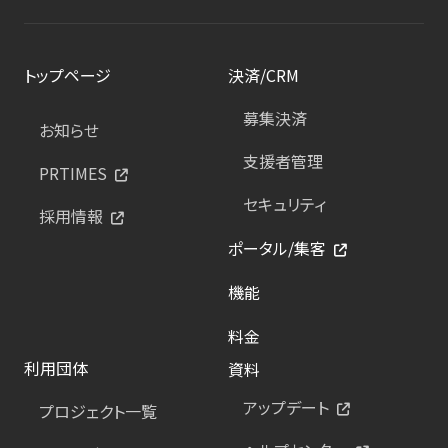
トップページ
決済/CRM
募集決済
お知らせ
支援者管理
PRTIMES
セキュリティ
採用情報
ポータル/集客
機能
料金
利用団体
資料
アップデート
プロジェクト一覧