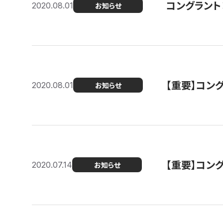
コングラント
2020.08.01
お知らせ
【重要】コン
2020.08.01
お知らせ
【重要】コン
2020.07.14
お知らせ