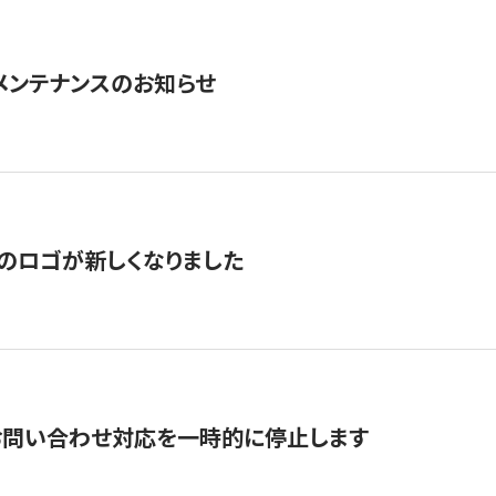
急メンテナンスのお知らせ
のロゴが新しくなりました
お問い合わせ対応を一時的に停止します