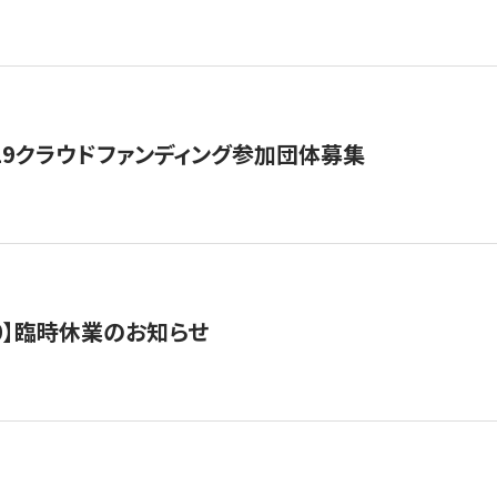
19クラウドファンディング参加団体募集
0/10】臨時休業のお知らせ