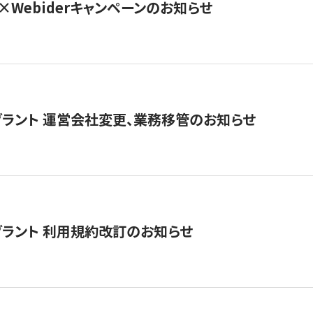
×Webiderキャンペーンのお知らせ
グラント 運営会社変更、業務移管のお知らせ
グラント 利用規約改訂のお知らせ