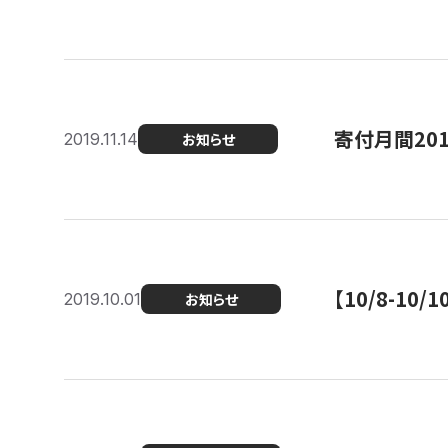
寄付月間20
2019.11.14
お知らせ
【10/8-1
2019.10.01
お知らせ