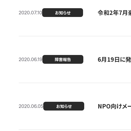
令和2年7月
2020.07.10
お知らせ
6月19日に
2020.06.19
障害報告
NPO向けメ
2020.06.05
お知らせ