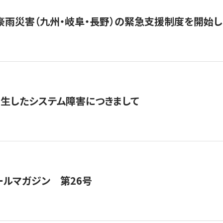
豪雨災害（九州・岐阜・長野）の緊急支援制度を開始し
発生したシステム障害につきまして
ールマガジン 第26号