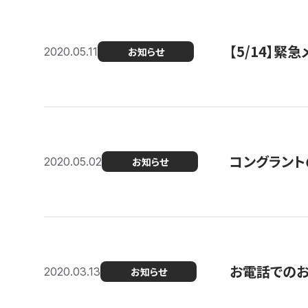
【5/14】緊
2020.05.11
お知らせ
コングラント
2020.05.02
お知らせ
お電話での
2020.03.13
お知らせ