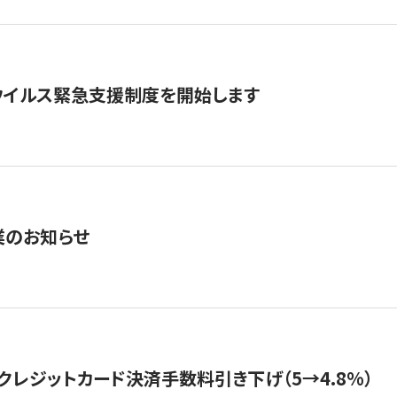
ウイルス緊急支援制度を開始します
業のお知らせ
クレジットカード決済手数料引き下げ（5→4.8%）