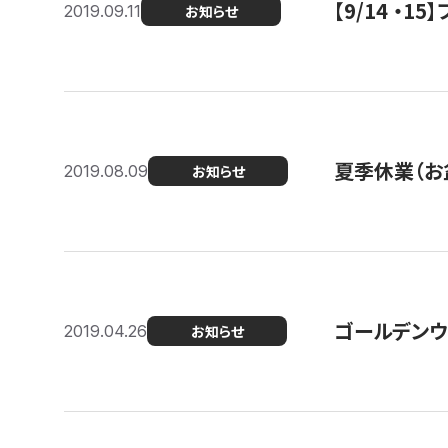
【9/14 ・
2019.09.11
お知らせ
夏季休業（お
2019.08.09
お知らせ
ゴールデンウ
2019.04.26
お知らせ