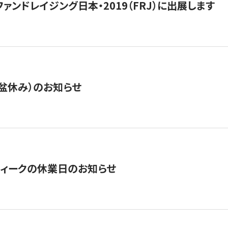
15】ファンドレイジング日本・2019（FRJ）に出展します
盆休み）のお知らせ
ィークの休業日のお知らせ