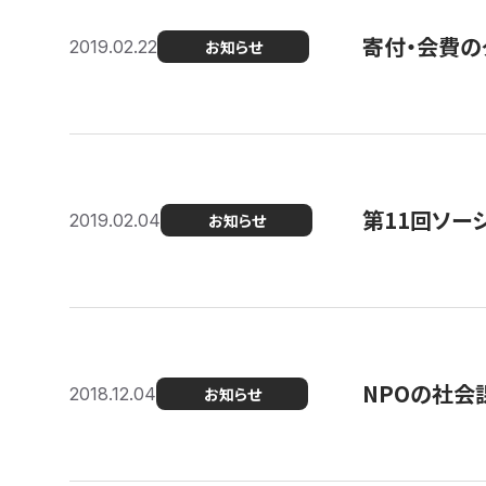
寄付・会費の
2019.02.22
お知らせ
第11回ソー
2019.02.04
お知らせ
NPOの社会
2018.12.04
お知らせ