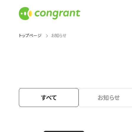
トップページ
お知らせ
すべて
お知らせ