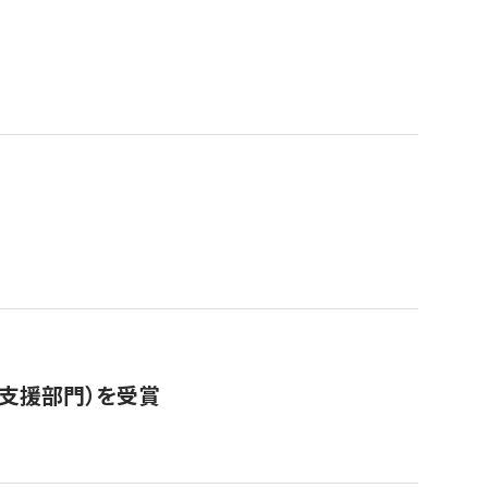
営支援部門）を受賞