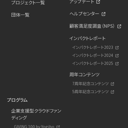
アップデート
プロジェクト一覧
ヘルプセンター
団体一覧
顧客満足度調査（NPS）
インパクトレポート
インパクトレポート2023
インパクトレポート2024
インパクトレポート2025
周年コンテンツ
7周年記念コンテンツ
5周年記念コンテンツ
プログラム
企業支援型クラウドファン
ディング
GIVING 100 by Yogibo