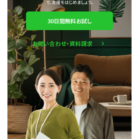
で、
支援をはじめましょう。
30日間無料お試し
お問い合わせ・資料請求