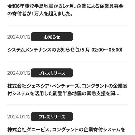
令和6年能登半島地震から1ヶ月。企業による従業員募金
の寄付者が1万人を超えました。
2024.01.12
お知らせ
システムメンテナンスのお知らせ（2/5 月 02:00〜05:00）
2024.01.12
プレスリリース
株式会社ジェネシア・ベンチャーズ、コングラントの企業寄
付システムを活用した能登半島地震の緊急支援を開...
2024.01.12
プレスリリース
株式会社グロービス、コングラントの企業寄付システムを