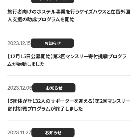
旅行者向けのホステル事業を行うケイズハウスと在留外国
人支援の助成プログラムを開始
2023.12.15
お知らせ
【12月15日公募開始】第3回マンスリー寄付挑戦プログラ
ムが始動しました
2023.12.06
お知らせ
【5団体が計132人のサポーターを迎える】第2回マンスリー
寄付挑戦プログラムが終了しました
2023.11.27
お知らせ