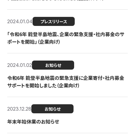
2024.01.04
プレスリリース
「令和6年 能登半島地震、企業の緊急支援・社内募金のサ
ポートを開始」（企業向け）
2024.01.02
お知らせ
令和6年 能登半島地震の緊急支援に企業寄付・社内募金
サポートを開始しました（企業向け）
2023.12.28
お知らせ
年末年始休業のお知らせ