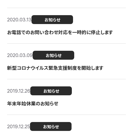
2020.03.13
お知らせ
お電話でのお問い合わせ対応を一時的に停止します
2020.03.09
お知らせ
新型コロナウイルス緊急支援制度を開始します
2019.12.26
お知らせ
年末年始休業のお知らせ
2019.12.25
お知らせ