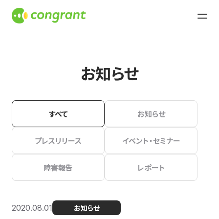
お知らせ
すべて
お知らせ
プレスリリース
イベント・セミナー
障害報告
レポート
2020.08.01
お知らせ