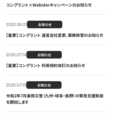
コングラント×Webiderキャンペーンのお知らせ
2020.08.01
お知らせ
【重要】コングラント 運営会社変更、業務移管のお知らせ
2020.07.14
お知らせ
【重要】コングラント 利用規約改訂のお知らせ
2020.07.10
お知らせ
令和2年7月豪雨災害（九州・岐阜・長野）の緊急支援制度
を開始します