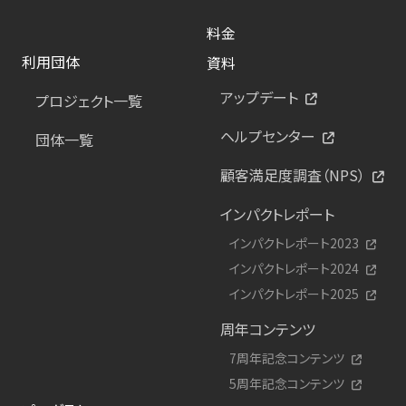
料金
利用団体
資料
アップデート
プロジェクト一覧
ヘルプセンター
団体一覧
顧客満足度調査（NPS）
インパクトレポート
インパクトレポート2023
インパクトレポート2024
インパクトレポート2025
周年コンテンツ
7周年記念コンテンツ
5周年記念コンテンツ