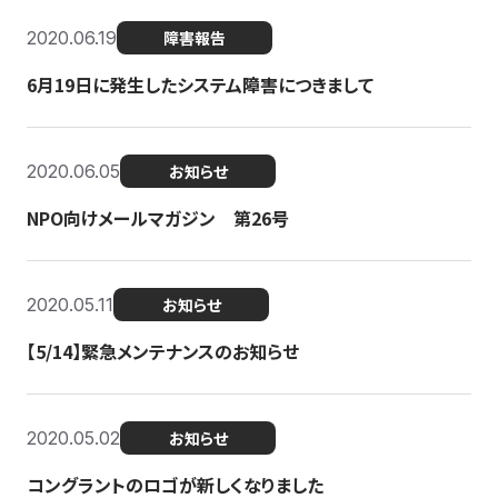
2020.06.19
障害報告
6月19日に発生したシステム障害につきまして
2020.06.05
お知らせ
NPO向けメールマガジン 第26号
2020.05.11
お知らせ
【5/14】緊急メンテナンスのお知らせ
2020.05.02
お知らせ
コングラントのロゴが新しくなりました