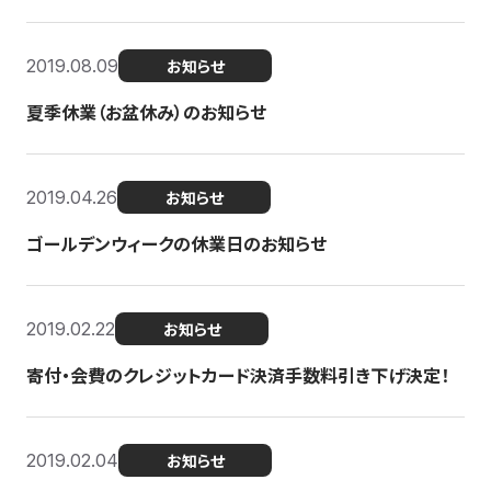
2019.08.09
お知らせ
夏季休業（お盆休み）のお知らせ
2019.04.26
お知らせ
ゴールデンウィークの休業日のお知らせ
2019.02.22
お知らせ
寄付・会費のクレジットカード決済手数料引き下げ決定！
2019.02.04
お知らせ