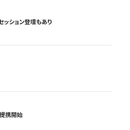
・セッション登壇もあり
務提携開始