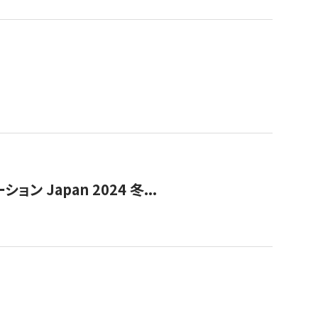
Japan 2024 冬...