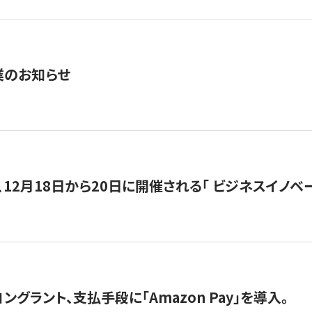
業のお知らせ
12月18日から20日に開催される「 ビジネスイノベーション 
グラント、支払手段に「Amazon Pay」を導入。