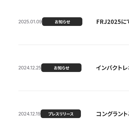
FRJ202
2025.01.09
お知らせ
インパクトレ
2024.12.25
お知らせ
コングラント
2024.12.19
プレスリリース