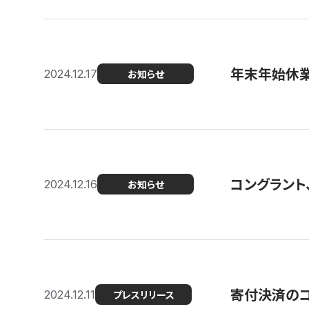
年末年始休
2024.12.17
お知らせ
コングラント、
2024.12.16
お知らせ
寄付決済のコン
2024.12.11
プレスリリース