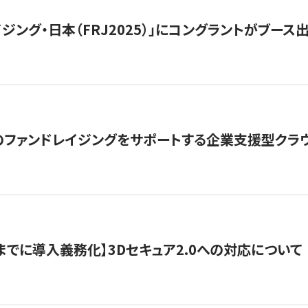
ジング・日本（FRJ2025）」にコングラントがブース出
ファンドレイジングをサポートする企業支援型クラウ
末までに導入義務化】3Dセキュア2.0への対応について