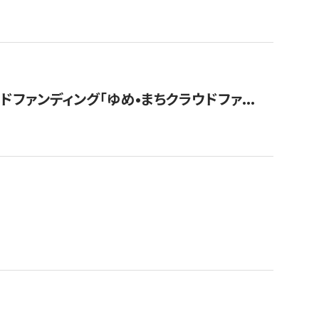
ァンディング「ゆめ•まちクラウドファ...