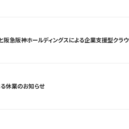
と阪急阪神ホールディングスによる企業支援型クラウドフ
よる休業のお知らせ