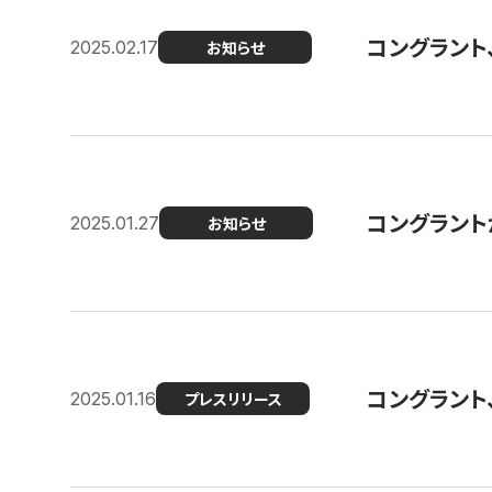
コングラント
2025.02.17
お知らせ
コングラントが F
2025.01.27
お知らせ
コングラント
2025.01.16
プレスリリース