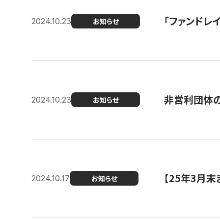
「ファンドレイ
2024.10.23
お知らせ
非営利団体の
2024.10.23
お知らせ
【25年3月
2024.10.17
お知らせ