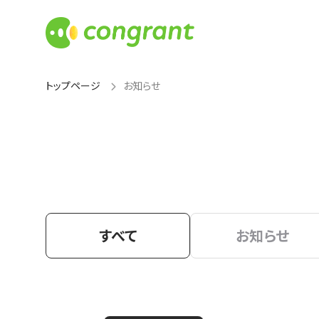
トップページ
お知らせ
すべて
お知らせ