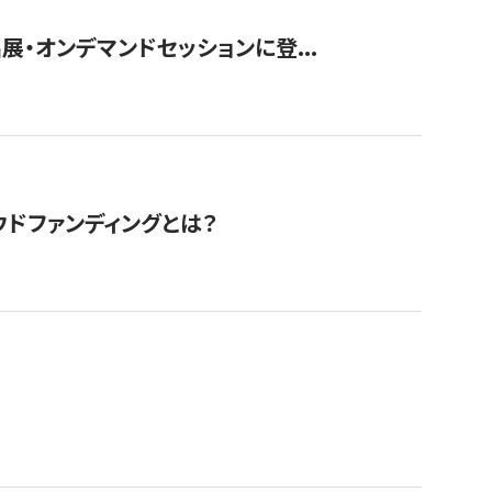
展・オンデマンドセッションに登...
ドファンディングとは？