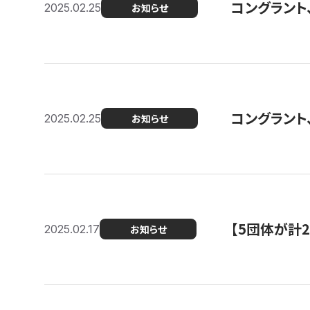
コングラント、2
2025.02.25
お知らせ
コングラント
2025.02.25
お知らせ
【5団体が計
2025.02.17
お知らせ