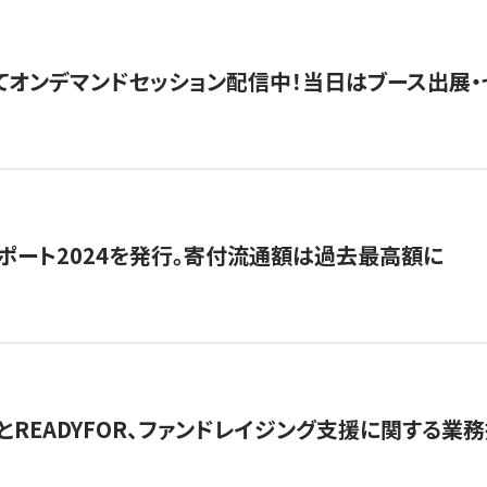
5にてオンデマンドセッション配信中！当日はブース出展
ポート2024を発行。寄付流通額は過去最高額に
とREADYFOR、ファンドレイジング支援に関する業