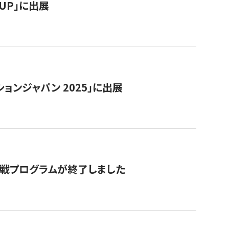
RTUP」に出展
ョンジャパン 2025」に出展
付挑戦プログラムが終了しました