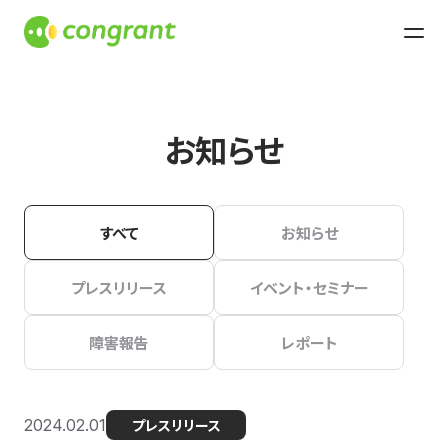
お知らせ
すべて
お知らせ
プレスリリース
イベント・セミナー
障害報告
レポート
2024.02.01
プレスリリース