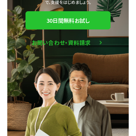
で、
支援をはじめましょう。
30日間無料お試し
お問い合わせ・資料請求