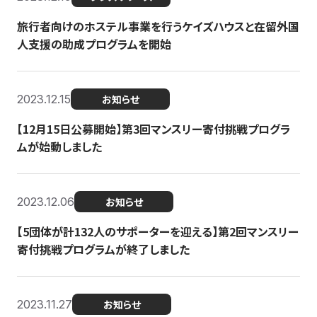
旅行者向けのホステル事業を行うケイズハウスと在留外国
人支援の助成プログラムを開始
2023.12.15
お知らせ
【12月15日公募開始】第3回マンスリー寄付挑戦プログラ
ムが始動しました
2023.12.06
お知らせ
【5団体が計132人のサポーターを迎える】第2回マンスリー
寄付挑戦プログラムが終了しました
2023.11.27
お知らせ