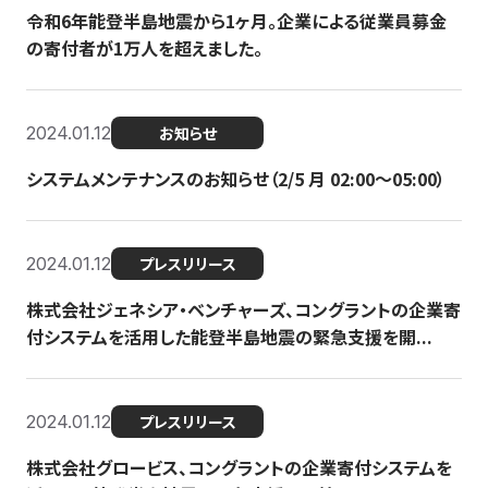
令和6年能登半島地震から1ヶ月。企業による従業員募金
の寄付者が1万人を超えました。
2024.01.12
お知らせ
システムメンテナンスのお知らせ（2/5 月 02:00〜05:00）
2024.01.12
プレスリリース
株式会社ジェネシア・ベンチャーズ、コングラントの企業寄
付システムを活用した能登半島地震の緊急支援を開...
2024.01.12
プレスリリース
株式会社グロービス、コングラントの企業寄付システムを