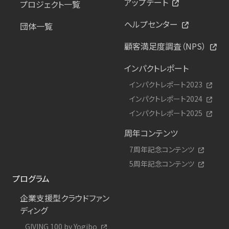
アップデート
プロジェクト一覧
ヘルプセンター
団体一覧
顧客満足度調査（NPS）
インパクトレポート
インパクトレポート2023
インパクトレポート2024
インパクトレポート2025
周年コンテンツ
7周年記念コンテンツ
5周年記念コンテンツ
プログラム
企業支援型クラウドファン
ディング
GIVING 100 by Yogibo