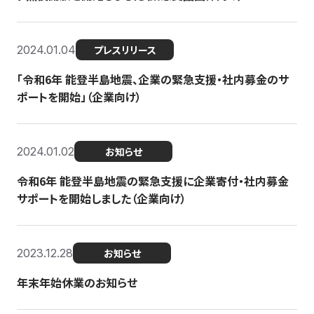
2024.01.04
プレスリリース
「令和6年 能登半島地震、企業の緊急支援・社内募金のサ
ポートを開始」（企業向け）
2024.01.02
お知らせ
令和6年 能登半島地震の緊急支援に企業寄付・社内募金
サポートを開始しました（企業向け）
2023.12.28
お知らせ
年末年始休業のお知らせ