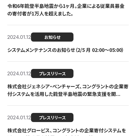
令和6年能登半島地震から1ヶ月。企業による従業員募金
の寄付者が1万人を超えました。
2024.01.12
お知らせ
システムメンテナンスのお知らせ（2/5 月 02:00〜05:00）
2024.01.12
プレスリリース
株式会社ジェネシア・ベンチャーズ、コングラントの企業寄
付システムを活用した能登半島地震の緊急支援を開...
2024.01.12
プレスリリース
株式会社グロービス、コングラントの企業寄付システムを