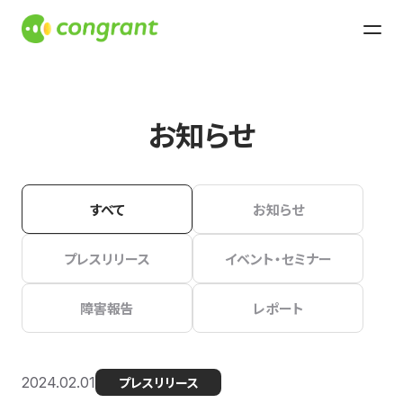
お知らせ
すべて
お知らせ
プレスリリース
イベント・セミナー
障害報告
レポート
2024.02.01
プレスリリース