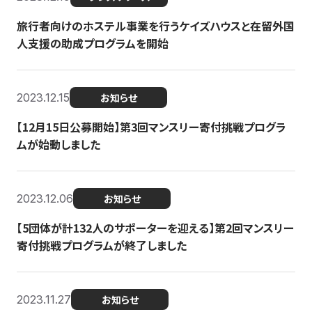
旅行者向けのホステル事業を行うケイズハウスと在留外国
人支援の助成プログラムを開始
2023.12.15
お知らせ
【12月15日公募開始】第3回マンスリー寄付挑戦プログラ
ムが始動しました
2023.12.06
お知らせ
【5団体が計132人のサポーターを迎える】第2回マンスリー
寄付挑戦プログラムが終了しました
2023.11.27
お知らせ