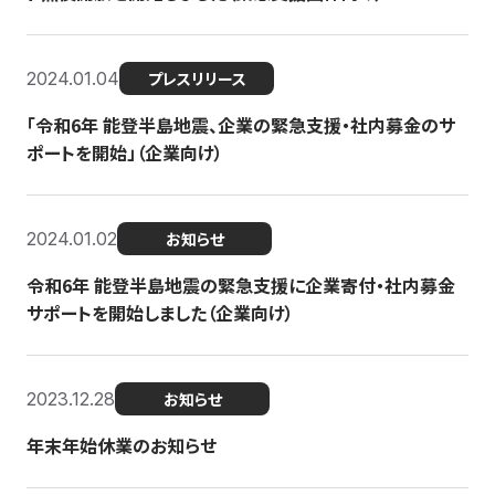
2024.01.04
プレスリリース
「令和6年 能登半島地震、企業の緊急支援・社内募金のサ
ポートを開始」（企業向け）
2024.01.02
お知らせ
令和6年 能登半島地震の緊急支援に企業寄付・社内募金
サポートを開始しました（企業向け）
2023.12.28
お知らせ
年末年始休業のお知らせ