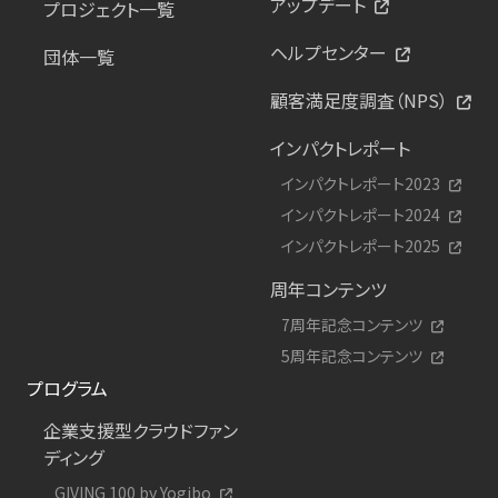
アップデート
プロジェクト一覧
ヘルプセンター
団体一覧
顧客満足度調査（NPS）
インパクトレポート
インパクトレポート2023
インパクトレポート2024
インパクトレポート2025
周年コンテンツ
7周年記念コンテンツ
5周年記念コンテンツ
プログラム
企業支援型クラウドファン
ディング
GIVING 100 by Yogibo