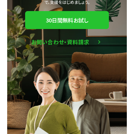
で、
支援をはじめましょう。
30日間無料お試し
お問い合わせ・資料請求