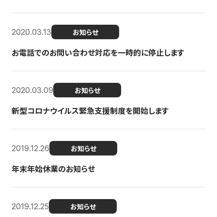
2020.03.13
お知らせ
お電話でのお問い合わせ対応を一時的に停止します
2020.03.09
お知らせ
新型コロナウイルス緊急支援制度を開始します
2019.12.26
お知らせ
年末年始休業のお知らせ
2019.12.25
お知らせ