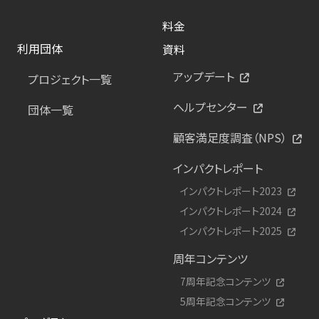
料金
利用団体
資料
アップデート
プロジェクト一覧
ヘルプセンター
団体一覧
顧客満足度調査（NPS）
インパクトレポート
インパクトレポート2023
インパクトレポート2024
インパクトレポート2025
周年コンテンツ
7周年記念コンテンツ
5周年記念コンテンツ