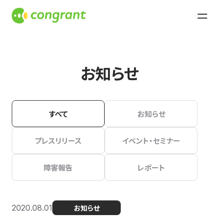
お知らせ
すべて
お知らせ
プレスリリース
イベント・セミナー
障害報告
レポート
2020.08.01
お知らせ