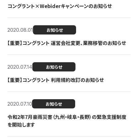
コングラント×Webiderキャンペーンのお知らせ
2020.08.01
お知らせ
【重要】コングラント 運営会社変更、業務移管のお知らせ
2020.07.14
お知らせ
【重要】コングラント 利用規約改訂のお知らせ
2020.07.10
お知らせ
令和2年7月豪雨災害（九州・岐阜・長野）の緊急支援制度
を開始します