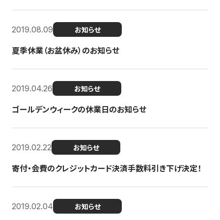
2019.08.09
お知らせ
夏季休業（お盆休み）のお知らせ
2019.04.26
お知らせ
ゴールデンウィークの休業日のお知らせ
2019.02.22
お知らせ
寄付・会費のクレジットカード決済手数料引き下げ決定！
2019.02.04
お知らせ