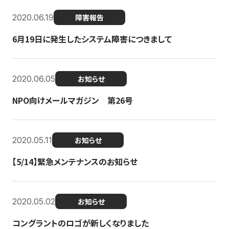
2020.06.19
障害報告
6月19日に発生したシステム障害につきまして
2020.06.05
お知らせ
NPO向けメールマガジン 第26号
2020.05.11
お知らせ
【5/14】緊急メンテナンスのお知らせ
2020.05.02
お知らせ
コングラントのロゴが新しくなりました