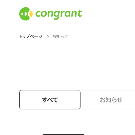
トップページ
お知らせ
すべて
お知らせ