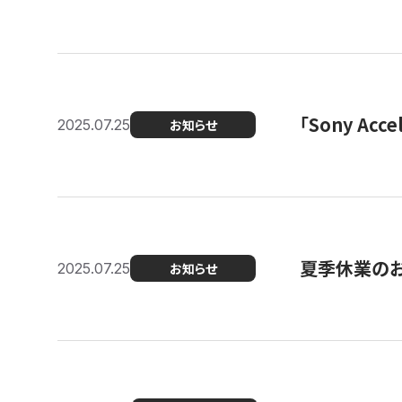
「Sony Ac
2025.07.25
お知らせ
夏季休業の
2025.07.25
お知らせ