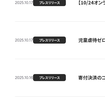
【10/24
2025.10.17
プレスリリース
児童虐待ゼロを
2025.10.17
プレスリリース
寄付決済のコ
2025.10.16
プレスリリース