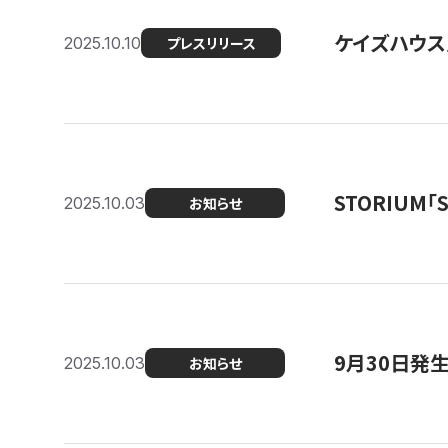
ケイズハウス
2025.10.10
プレスリリース
STORIUM
2025.10.03
お知らせ
9月30日発
2025.10.03
お知らせ