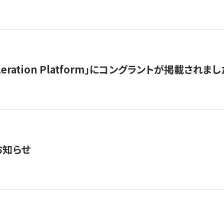
celeration Platform」にコングラントが掲載されまし
お知らせ