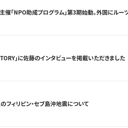
主催「NPO助成プログラム」第3期始動。外国にルーツ
「STORY」に佐藤のインタビューを掲載いただきました
生のフィリピン・セブ島沖地震について