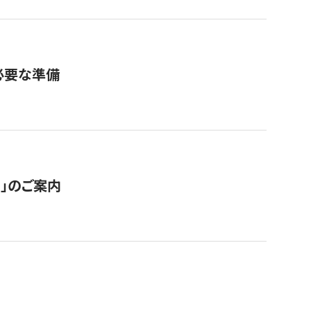
必要な準備
ス」のご案内