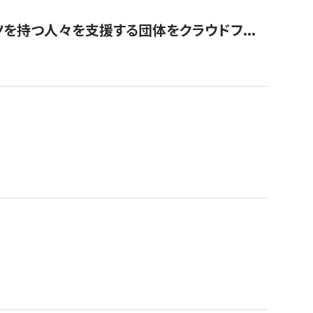
を持つ人々を支援する団体をクラウドフ...