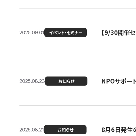
【9/30開
2025.09.01
イベント・セミナー
NPOサポー
2025.08.23
お知らせ
8月6日発生
2025.08.21
お知らせ