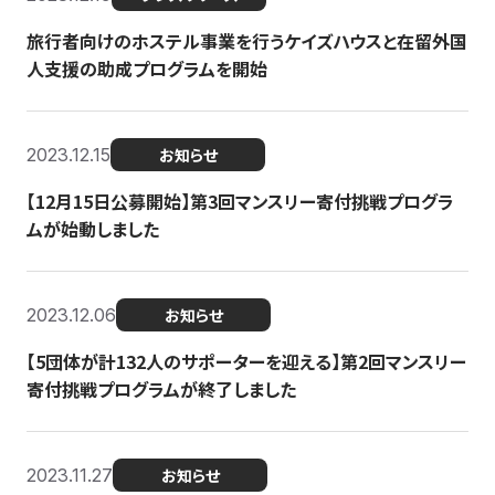
旅行者向けのホステル事業を行うケイズハウスと在留外国
人支援の助成プログラムを開始
2023.12.15
お知らせ
【12月15日公募開始】第3回マンスリー寄付挑戦プログラ
ムが始動しました
2023.12.06
お知らせ
【5団体が計132人のサポーターを迎える】第2回マンスリー
寄付挑戦プログラムが終了しました
2023.11.27
お知らせ