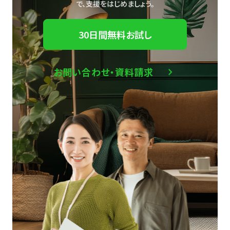
で、
支援をはじめましょう。
30日間無料お試し
お問い合わせ・資料請求