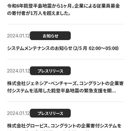
令和6年能登半島地震から1ヶ月。企業による従業員募金
の寄付者が1万人を超えました。
2024.01.12
お知らせ
システムメンテナンスのお知らせ（2/5 月 02:00〜05:00）
2024.01.12
プレスリリース
株式会社ジェネシア・ベンチャーズ、コングラントの企業寄
付システムを活用した能登半島地震の緊急支援を開...
2024.01.12
プレスリリース
株式会社グロービス、コングラントの企業寄付システムを