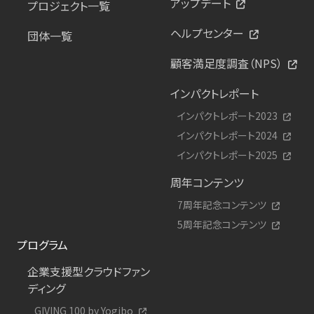
アップデート
プロジェクト一覧
ヘルプセンター
団体一覧
顧客満足度調査（NPS）
インパクトレポート
インパクトレポート2023
インパクトレポート2024
インパクトレポート2025
周年コンテンツ
7周年記念コンテンツ
5周年記念コンテンツ
プログラム
企業支援型クラウドファン
ディング
GIVING 100 by Yogibo