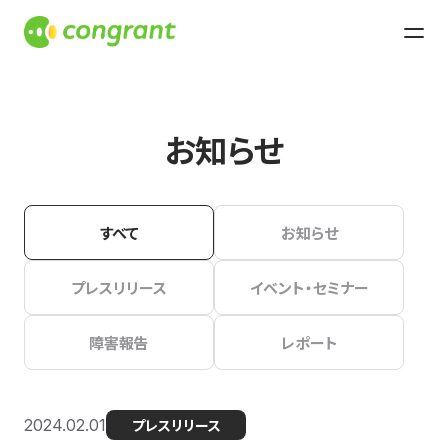
お知らせ
すべて
お知らせ
プレスリリース
イベント・セミナー
障害報告
レポート
2024.02.01
プレスリリース