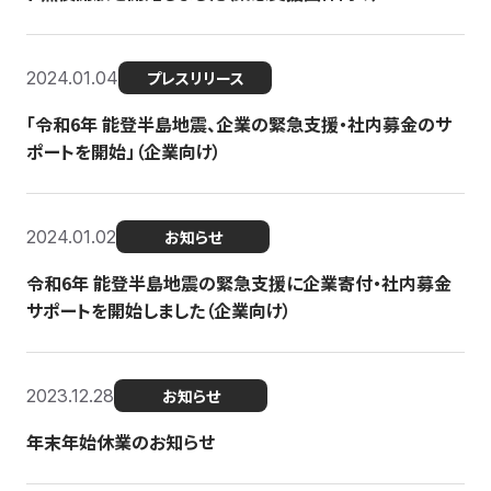
2024.01.04
プレスリリース
「令和6年 能登半島地震、企業の緊急支援・社内募金のサ
ポートを開始」（企業向け）
2024.01.02
お知らせ
令和6年 能登半島地震の緊急支援に企業寄付・社内募金
サポートを開始しました（企業向け）
2023.12.28
お知らせ
年末年始休業のお知らせ