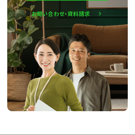
お問い合わせ・資料請求