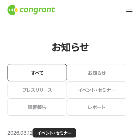
お知らせ
すべて
お知らせ
プレスリリース
イベント・セミナー
障害報告
レポート
2026.03.12
イベント・セミナー