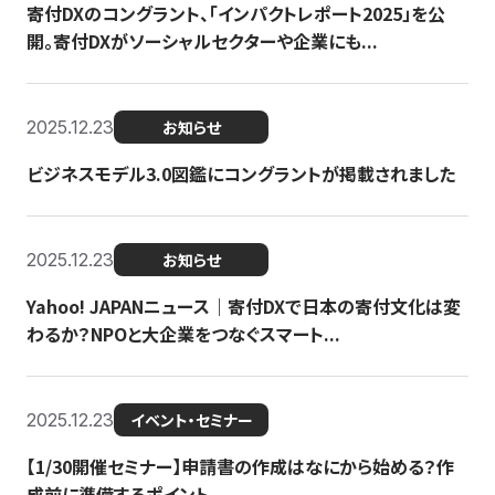
寄付DXのコングラント、「インパクトレポート2025」を公
開。寄付DXがソーシャルセクターや企業にも...
2025.12.23
お知らせ
ビジネスモデル3.0図鑑にコングラントが掲載されました
2025.12.23
お知らせ
Yahoo! JAPANニュース｜寄付DXで日本の寄付文化は変
わるか？NPOと大企業をつなぐスマート...
2025.12.23
イベント・セミナー
【1/30開催セミナー】申請書の作成はなにから始める？作
成前に準備するポイント