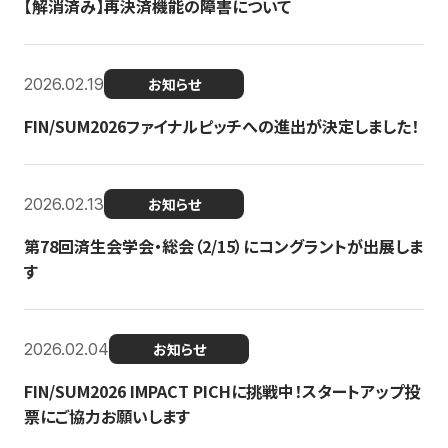
【解消済み】再決済機能の障害について
2026.02.19
お知らせ
FIN/SUM2026ファイナルピッチへの進出が決定しました！
2026.02.13
お知らせ
第78回済生会学会・総会（2/15）にコングラントが出展しま
す
2026.02.04
お知らせ
FIN/SUM2026 IMPACT PICHに挑戦中！スタートアップ投
票にご協力お願いします