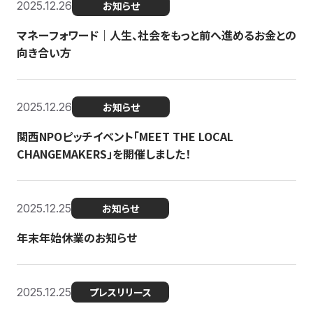
2025.12.26
お知らせ
マネーフォワード｜人生、社会をもっと前へ進めるお金との
向き合い方
2025.12.26
お知らせ
関西NPOピッチイベント「MEET THE LOCAL
CHANGEMAKERS」を開催しました！
2025.12.25
お知らせ
年末年始休業のお知らせ
2025.12.25
プレスリリース