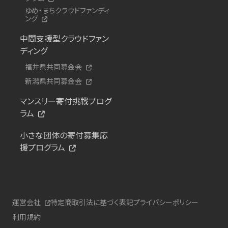
ゆめ・まちクラウドファンディ
ング
中間支援型クラウドファン
ディング
福井県共同募金会
新潟県共同募金会
マンスリー寄付挑戦プログ
ラム
小さな団体の寄付募集応
援プログラム
運営会社
特定商取引法に基づく表記
プライバシーポリシー
利用規約