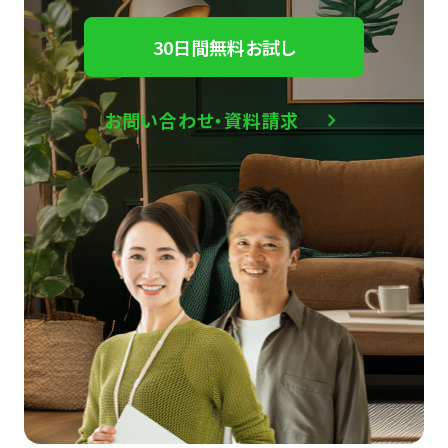
30日間無料お試し
お問い合わせ・資料請求