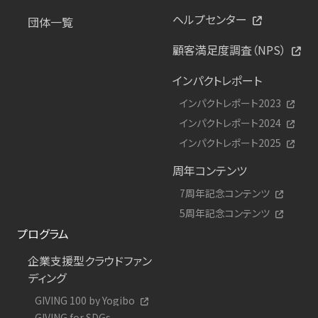
ヘルプセンター
団体一覧
顧客満足度調査（NPS）
インパクトレポート
インパクトレポート2023
インパクトレポート2024
インパクトレポート2025
周年コンテンツ
7周年記念コンテンツ
5周年記念コンテンツ
プログラム
企業支援型クラウドファン
ディング
GIVING 100 by Yogibo
GIVING for SDGs