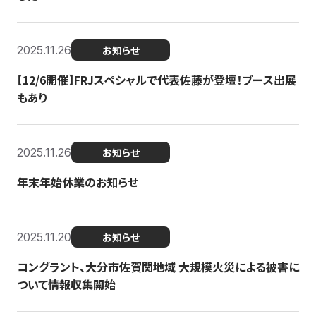
2025.11.26
お知らせ
【12/6開催】FRJスペシャルで代表佐藤が登壇！ブース出展
もあり
2025.11.26
お知らせ
年末年始休業のお知らせ
2025.11.20
お知らせ
コングラント、大分市佐賀関地域 大規模火災による被害に
ついて情報収集開始