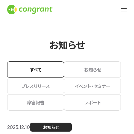
お知らせ
すべて
お知らせ
プレスリリース
イベント・セミナー
障害報告
レポート
2025.12.10
お知らせ