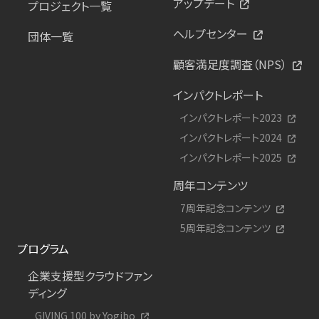
アップデート
プロジェクト一覧
ヘルプセンター
団体一覧
顧客満足度調査（NPS）
インパクトレポート
インパクトレポート2023
インパクトレポート2024
インパクトレポート2025
周年コンテンツ
7周年記念コンテンツ
5周年記念コンテンツ
プログラム
企業支援型クラウドファン
ディング
GIVING 100 by Yogibo