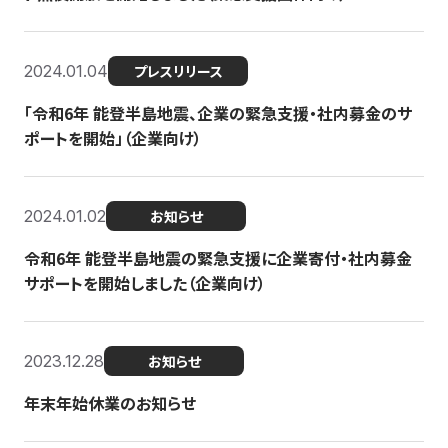
2024.01.04
プレスリリース
「令和6年 能登半島地震、企業の緊急支援・社内募金のサ
ポートを開始」（企業向け）
2024.01.02
お知らせ
令和6年 能登半島地震の緊急支援に企業寄付・社内募金
サポートを開始しました（企業向け）
2023.12.28
お知らせ
年末年始休業のお知らせ