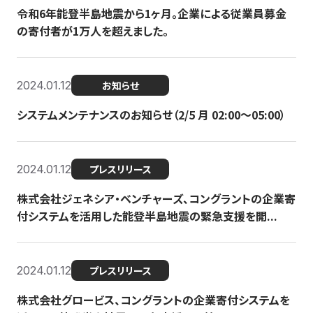
令和6年能登半島地震から1ヶ月。企業による従業員募金
の寄付者が1万人を超えました。
2024.01.12
お知らせ
システムメンテナンスのお知らせ（2/5 月 02:00〜05:00）
2024.01.12
プレスリリース
株式会社ジェネシア・ベンチャーズ、コングラントの企業寄
付システムを活用した能登半島地震の緊急支援を開...
2024.01.12
プレスリリース
株式会社グロービス、コングラントの企業寄付システムを