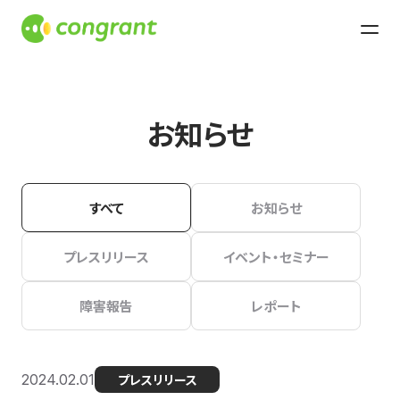
お知らせ
すべて
お知らせ
プレスリリース
イベント・セミナー
障害報告
レポート
2024.02.01
プレスリリース