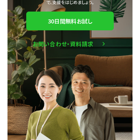
で、
支援をはじめましょう。
30日間無料お試し
お問い合わせ・資料請求