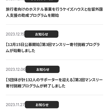
旅行者向けのホステル事業を行うケイズハウスと在留外国
人支援の助成プログラムを開始
2023.12.15
お知らせ
【12月15日公募開始】第3回マンスリー寄付挑戦プログラ
ムが始動しました
2023.12.06
お知らせ
【5団体が計132人のサポーターを迎える】第2回マンスリー
寄付挑戦プログラムが終了しました
2023.11.27
お知らせ