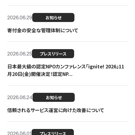
2026.06.29
お知らせ
寄付金の安全な管理体制について
2026.06.25
プレスリリース
日本最大級の認定NPOカンファレンス「ignite! 2026」11
月20日(金)開催決定！認定NP...
2026.06.24
お知らせ
信頼されるサービス運営に向けた改善について
2026.06.01
プレスリリース