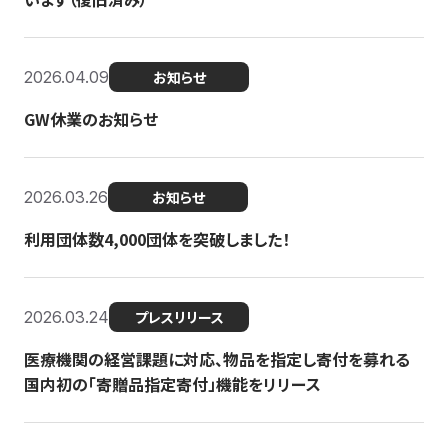
2026.04.09
お知らせ
GW休業のお知らせ
2026.03.26
お知らせ
利用団体数4,000団体を突破しました！
2026.03.24
プレスリリース
医療機関の経営課題に対応、物品を指定し寄付を募れる
国内初の「寄贈品指定寄付」機能をリリース