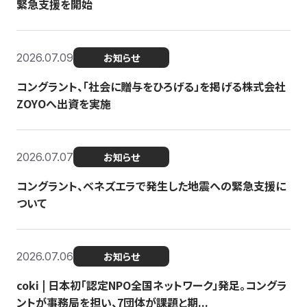
緊急支援を開始
2026.07.09
お知らせ
コングラント、「社会に贈与をひろげる」を掲げる株式会社
ZOYOへ出資を実施
2026.07.07
お知らせ
コングラント、ベネズエラで発生した地震への緊急支援に
ついて
2026.07.06
お知らせ
coki | 日本初「認定NPO全国ネットワーク」発足。コングラ
ントが事務局を担い、7団体が課題と期...