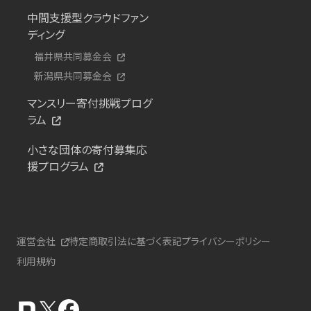
中間支援型クラウドファン
ディング
福井県共同募金会
新潟県共同募金会
マンスリー寄付挑戦プログ
ラム
小さな団体の寄付募集応
援プログラム
運営会社
特定商取引法に基づく表記
プライバシーポリシー
利用規約