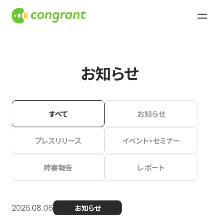
お知らせ
すべて
お知らせ
プレスリリース
イベント・セミナー
障害報告
レポート
2026.08.06
お知らせ