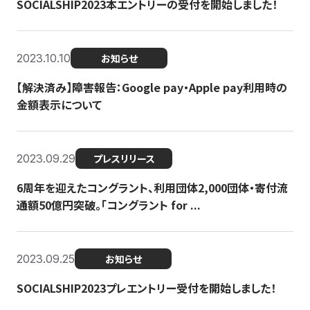
SOCIALSHIP2023本エントリーの受付を開始しました！
2023.10.10
お知らせ
【解決済み】障害報告：Google pay・Apple pay利用時の
金額表示について
2023.09.29
プレスリリース
6周年を迎えたコングラント、利用団体2,000団体・寄付流
通額50億円突破。「コングラント for ...
2023.09.25
お知らせ
SOCIALSHIP2023プレエントリー受付を開始しました！