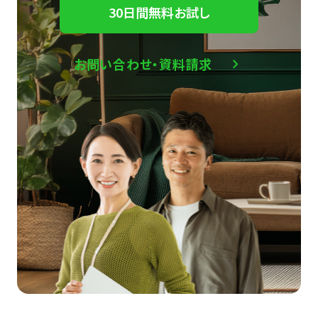
30日間無料お試し
お問い合わせ・資料請求