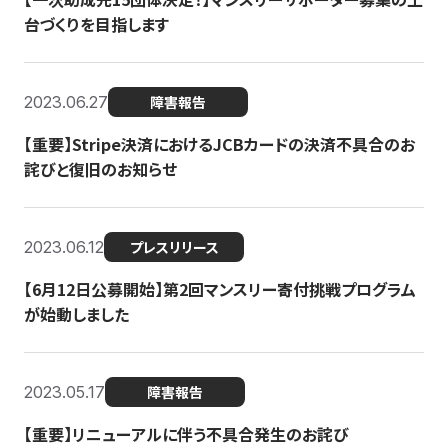
台づくりを目指します
2023.06.27
障害報告
【重要】Stripe決済におけるJCBカードの決済不具合のお
詫びと復旧のお知らせ
2023.06.12
プレスリリース
【6月12日公募開始】第2回マンスリー寄付挑戦プログラム
が始動しました
2023.05.17
障害報告
【重要】リニューアルに伴う不具合発生のお詫び