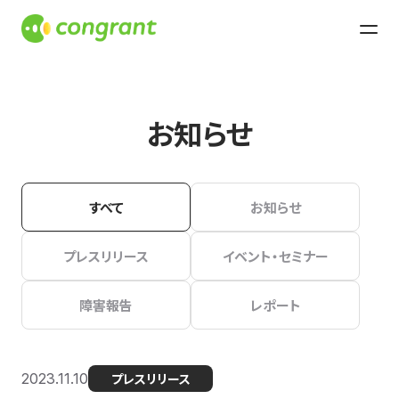
お知らせ
すべて
お知らせ
プレスリリース
イベント・セミナー
障害報告
レポート
2023.11.10
プレスリリース