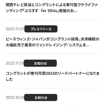
関西テレビ放送とコングラントによる寄付型クラウドファ
ンディング「ぷらす8゛for SDGs」実施のお...
2023.11.07
プレスリリース
ピースウィンズ・ジャパンがコングラント採用。決済機能の
大幅拡充で最高のファンドレイジング・システムを...
2023.11.01
お知らせ
コングラントが寄付月間2023のリードパートナーになりま
した
2023.10.19
お知らせ