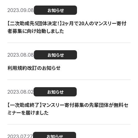
2023.09.08
お知らせ
【二次助成先5団体決定！】2ヶ月で20人のマンスリー寄付
者募集に向け始動しました
2023.08.08
お知らせ
利用規約改訂のお知らせ
2023.08.02
お知らせ
【一次助成終了】マンスリー寄付募集の先輩団体が無料セ
ミナーを届けました
2023.07.27
お知らせ