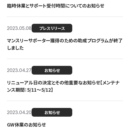
臨時休業とサポート受付時間についてのお知らせ
2023.05.08
プレスリリース
マンスリーサポーター獲得のための助成プログラムが終了
しました
2023.04.27
お知らせ
リニューアル日の決定とその他重要なお知らせ【メンテナ
ンス期間：5/11～5/12】
2023.04.20
お知らせ
GW休業のお知らせ