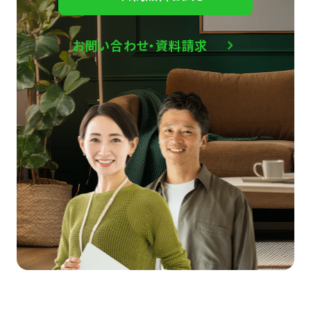
お問い合わせ・資料請求