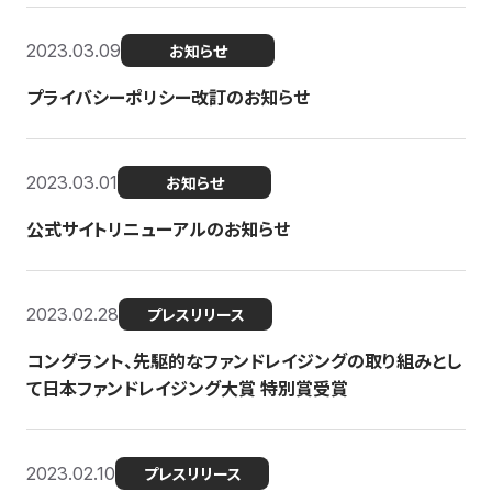
2023.03.09
お知らせ
プライバシーポリシー改訂のお知らせ
2023.03.01
お知らせ
公式サイトリニューアルのお知らせ
2023.02.28
プレスリリース
コングラント、先駆的なファンドレイジングの取り組みとし
て日本ファンドレイジング大賞 特別賞受賞
2023.02.10
プレスリリース