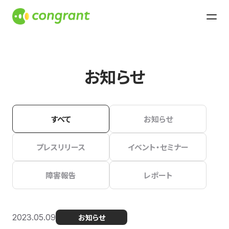
お知らせ
すべて
お知らせ
プレスリリース
イベント・セミナー
障害報告
レポート
2023.05.09
お知らせ