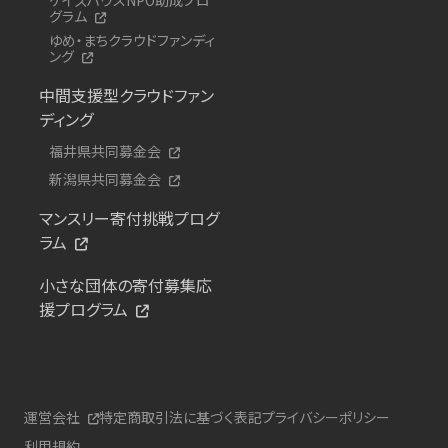
グラム
ゆめ・まちクラウドファンディ
ング
中間支援型クラウドファン
ディング
福井県共同募金会
新潟県共同募金会
マンスリー寄付挑戦プログ
ラム
小さな団体の寄付募集応
援プログラム
運営会社
特定商取引法に基づく表記
プライバシーポリシー
利用規約