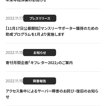
2022.11.17
プレスリリース
【11月17日公募開始】マンスリーサポーター獲得のための
助成プログラムを1月より実施します
2022.11.15
お知らせ
寄付月間企画「キフレター2022」のご案内
2022.11.15
障害報告
アクセス集中によるサーバー障害のお詫び・復旧のお知ら
せ