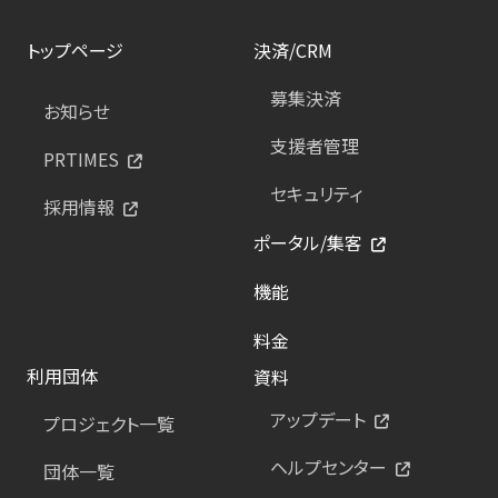
トップページ
決済/CRM
募集決済
お知らせ
支援者管理
PRTIMES
セキュリティ
採用情報
ポータル/集客
機能
料金
利用団体
資料
アップデート
プロジェクト一覧
ヘルプセンター
団体一覧