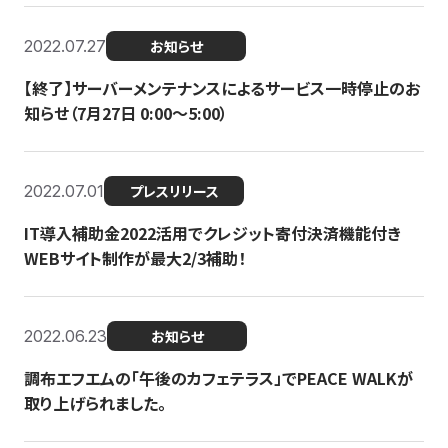
2022.07.27
お知らせ
【終了】サーバーメンテナンスによるサービス一時停止のお
知らせ（7月27日 0:00〜5:00）
2022.07.01
プレスリリース
IT導入補助金2022活用でクレジット寄付決済機能付き
WEBサイト制作が最大2/3補助！
2022.06.23
お知らせ
調布エフエムの「午後のカフェテラス」でPEACE WALKが
取り上げられました。