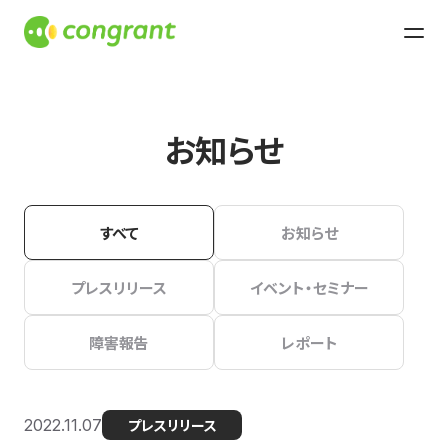
お知らせ
すべて
お知らせ
プレスリリース
イベント・セミナー
障害報告
レポート
2022.11.07
プレスリリース