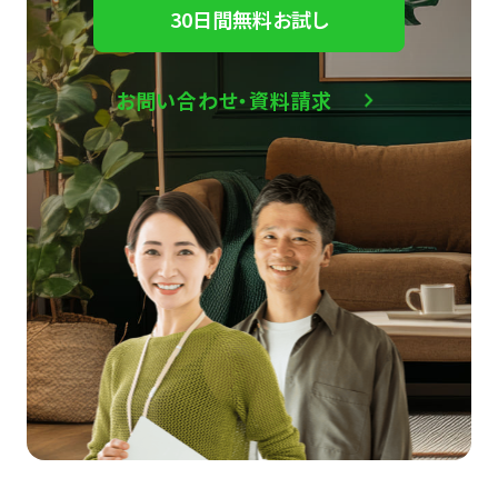
30日間無料お試し
お問い合わせ・資料請求