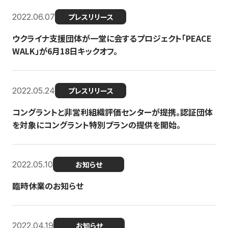
2022.06.07
プレスリリース
ウクライナ支援団体が一堂に会するプロジェクト「PEACE
WALK」が6月18日キックオフ。
2022.05.24
プレスリリース
コングラントと非営利組織評価センターが提携。認証団体
を対象にコングラント特別プランの提供を開始。
2022.05.10
お知らせ
臨時休業のお知らせ
2022.04.19
お知らせ