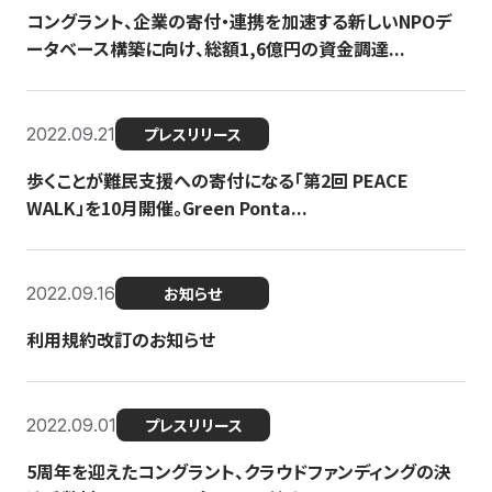
コングラント、企業の寄付・連携を加速する新しいNPOデ
ータベース構築に向け、総額1,6億円の資金調達...
2022.09.21
プレスリリース
歩くことが難民支援への寄付になる「第2回 PEACE
WALK」を10月開催。Green Ponta...
2022.09.16
お知らせ
利用規約改訂のお知らせ
2022.09.01
プレスリリース
5周年を迎えたコングラント、クラウドファンディングの決