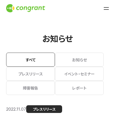
お知らせ
すべて
お知らせ
プレスリリース
イベント・セミナー
障害報告
レポート
2022.11.07
プレスリリース