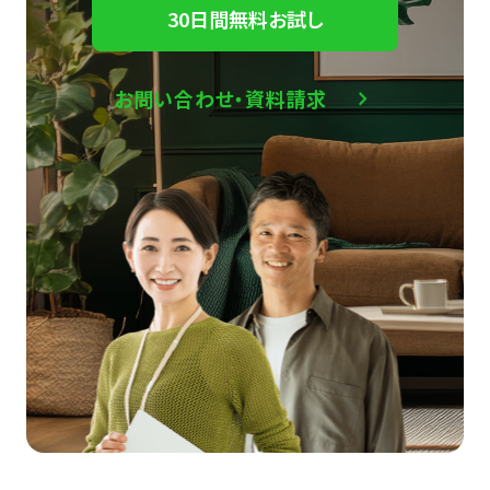
30日間無料お試し
お問い合わせ・資料請求