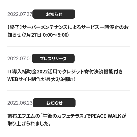
2022.07.27
お知らせ
【終了】サーバーメンテナンスによるサービス一時停止のお
知らせ（7月27日 0:00〜5:00）
2022.07.01
プレスリリース
IT導入補助金2022活用でクレジット寄付決済機能付き
WEBサイト制作が最大2/3補助！
2022.06.23
お知らせ
調布エフエムの「午後のカフェテラス」でPEACE WALKが
取り上げられました。