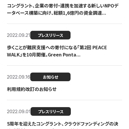
コングラント、企業の寄付・連携を加速する新しいNPOデ
ータベース構築に向け、総額1,6億円の資金調達...
2022.09.21
プレスリリース
歩くことが難民支援への寄付になる「第2回 PEACE
WALK」を10月開催。Green Ponta...
2022.09.16
お知らせ
利用規約改訂のお知らせ
2022.09.01
プレスリリース
5周年を迎えたコングラント、クラウドファンディングの決