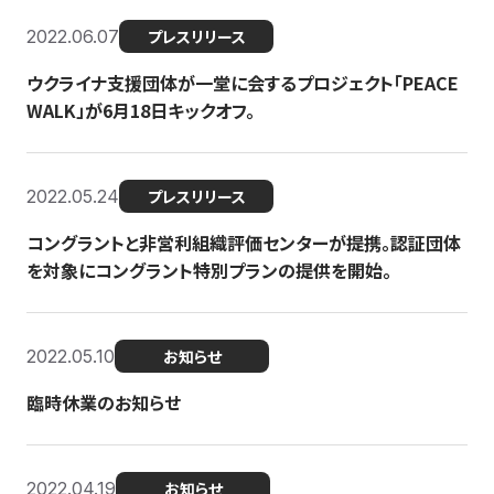
2022.06.07
プレスリリース
ウクライナ支援団体が一堂に会するプロジェクト「PEACE
WALK」が6月18日キックオフ。
2022.05.24
プレスリリース
コングラントと非営利組織評価センターが提携。認証団体
を対象にコングラント特別プランの提供を開始。
2022.05.10
お知らせ
臨時休業のお知らせ
2022.04.19
お知らせ