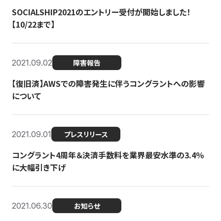
SOCIALSHIP2021のエントリー受付が開始しました！
【10/22まで】
2021.09.02
障害報告
【復旧済】AWSでの障害発生に伴うコングラントへの影響
について
2021.09.01
プレスリリース
コングラント4周年＆決済手数料を業界最安水準の3.4％
に大幅引き下げ
2021.06.30
お知らせ