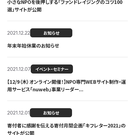
小さなNPOを後押しする「ファンドレイジングのコツ100
選」サイトが公開
2021.12.22
お知らせ
年末年始休業のお知らせ
2021.12.07
イベント・セミナー
【12/9（木）オンライン開催！】NPO専門WEBサイト制作・運
用サービス「nuweb」事業リーダー...
2021.12.01
お知らせ
寄付者に感謝を伝える寄付月間企画「キフレター2021」の
サイトが公開