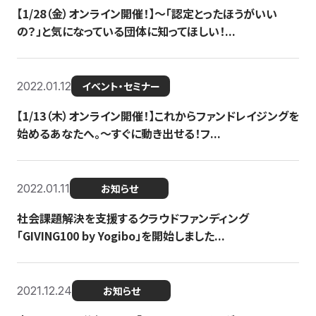
【1/28（金）オンライン開催！】〜「認定とったほうがいい
の？」と気になっている団体に知ってほしい！...
2022.01.12
イベント・セミナー
【1/13（木）オンライン開催！】これからファンドレイジングを
始めるあなたへ。〜すぐに動き出せる！フ...
2022.01.11
お知らせ
社会課題解決を支援するクラウドファンディング
「GIVING100 by Yogibo」を開始しました...
2021.12.24
お知らせ