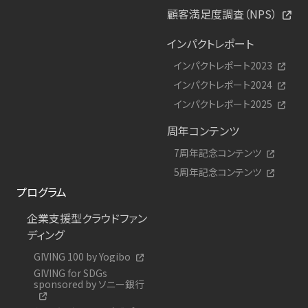
顧客満足度調査（NPS）
インパクトレポート
インパクトレポート2023
インパクトレポート2024
インパクトレポート2025
周年コンテンツ
7周年記念コンテンツ
5周年記念コンテンツ
プログラム
企業支援型クラウドファン
ディング
GIVING 100 by Yogibo
GIVING for SDGs
sponsored by ソニー銀行