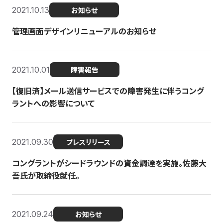
2021.10.13
お知らせ
管理画面デザインリニューアルのお知らせ
2021.10.01
障害報告
【復旧済】メール送信サービスでの障害発生に伴うコング
ラントへの影響について
2021.09.30
プレスリリース
コングラントがシードラウンドの資金調達を実施。佐藤大
吾氏が取締役就任。
2021.09.24
お知らせ