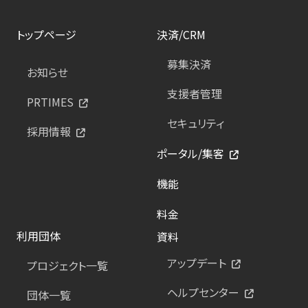
トップページ
決済/CRM
募集決済
お知らせ
支援者管理
PRTIMES
セキュリティ
採用情報
ポータル/集客
機能
料金
利用団体
資料
アップデート
プロジェクト一覧
ヘルプセンター
団体一覧