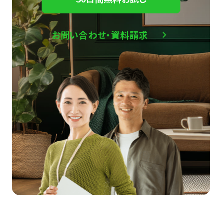
お問い合わせ・資料請求