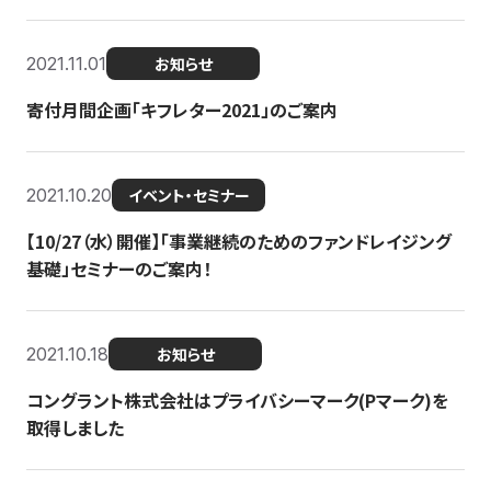
2021.11.01
お知らせ
寄付月間企画「キフレター2021」のご案内
2021.10.20
イベント・セミナー
【10/27（水）開催】「事業継続のためのファンドレイジング
基礎」セミナーのご案内！
2021.10.18
お知らせ
コングラント株式会社はプライバシーマーク(Pマーク)を
取得しました