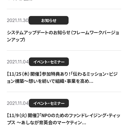
2021.11.30
お知らせ
システムアップデートのお知らせ（フレームワークバージョ
ンアップ）
2021.11.04
イベント・セミナー
【11/25（木）開催】参加特典あり！「伝わるミッション・ビジ
ョン構築〜想いを紡いで組織・事業を高め...
2021.11.04
イベント・セミナー
【11/9（火）開催】「NPOのためのファンドレイジング・ティッ
プス 〜あしなが育英会のマーケティン...