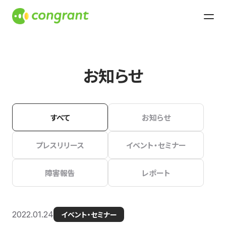
お知らせ
すべて
お知らせ
プレスリリース
イベント・セミナー
障害報告
レポート
2022.01.24
イベント・セミナー