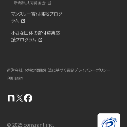
新潟県共同募金会
マンスリー寄付挑戦プログ
ラム
小さな団体の寄付募集応
援プログラム
運営会社
特定商取引法に基づく表記
プライバシーポリシー
利用規約
© 2025 congrant inc.