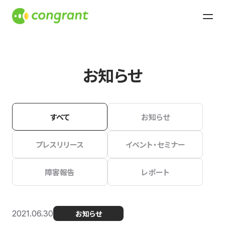
お知らせ
すべて
お知らせ
プレスリリース
イベント・セミナー
障害報告
レポート
2021.06.30
お知らせ