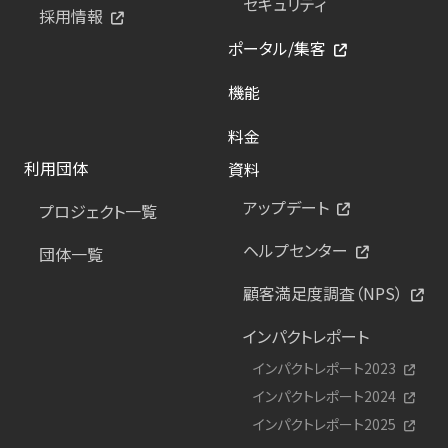
セキュリティ
採用情報
ポータル/集客
機能
料金
利用団体
資料
アップデート
プロジェクト一覧
ヘルプセンター
団体一覧
顧客満足度調査（NPS）
インパクトレポート
インパクトレポート2023
インパクトレポート2024
インパクトレポート2025