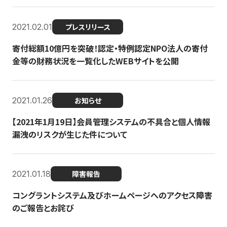
2021.02.01
プレスリリース
寄付総額10億円を突破！認定・特例認定NPO法人の寄付
金等の財務状況を一覧化したWEBサイトを公開
2021.01.26
お知らせ
【2021年1月19日】会員管理システムの不具合と個人情報
漏洩のリスクが生じた件について
2021.01.18
障害報告
コングラントシステム及びホームページへのアクセス障害
のご報告とお詫び