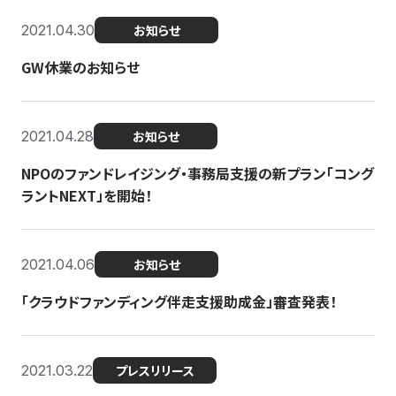
2021.04.30
お知らせ
GW休業のお知らせ
2021.04.28
お知らせ
NPOのファンドレイジング・事務局支援の新プラン「コング
ラントNEXT」を開始！
2021.04.06
お知らせ
「クラウドファンディング伴走支援助成金」審査発表！
2021.03.22
プレスリリース