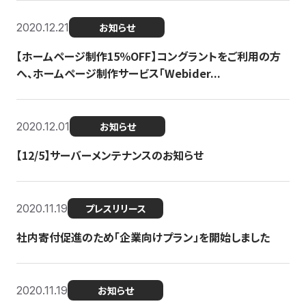
2020.12.21
お知らせ
【ホームページ制作15％OFF】コングラントをご利用の方
へ、ホームページ制作サービス「Webider...
2020.12.01
お知らせ
【12/5】サーバーメンテナンスのお知らせ
2020.11.19
プレスリリース
社内寄付促進のため「企業向けプラン」を開始しました
2020.11.19
お知らせ