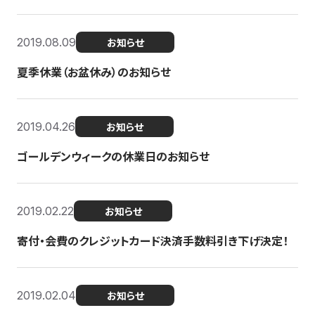
2019.08.09
お知らせ
夏季休業（お盆休み）のお知らせ
2019.04.26
お知らせ
ゴールデンウィークの休業日のお知らせ
2019.02.22
お知らせ
寄付・会費のクレジットカード決済手数料引き下げ決定！
2019.02.04
お知らせ