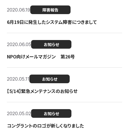
2020.06.19
障害報告
6月19日に発生したシステム障害につきまして
2020.06.05
お知らせ
NPO向けメールマガジン 第26号
2020.05.11
お知らせ
【5/14】緊急メンテナンスのお知らせ
2020.05.02
お知らせ
コングラントのロゴが新しくなりました