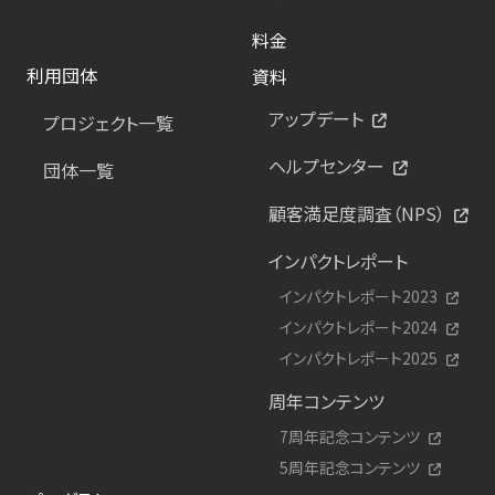
料金
利用団体
資料
アップデート
プロジェクト一覧
ヘルプセンター
団体一覧
顧客満足度調査（NPS）
インパクトレポート
インパクトレポート2023
インパクトレポート2024
インパクトレポート2025
周年コンテンツ
7周年記念コンテンツ
5周年記念コンテンツ