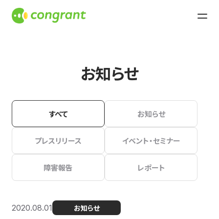
お知らせ
すべて
お知らせ
プレスリリース
イベント・セミナー
障害報告
レポート
2020.08.01
お知らせ