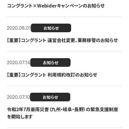
コングラント×Webiderキャンペーンのお知らせ
2020.08.01
お知らせ
【重要】コングラント 運営会社変更、業務移管のお知らせ
2020.07.14
お知らせ
【重要】コングラント 利用規約改訂のお知らせ
2020.07.10
お知らせ
令和2年7月豪雨災害（九州・岐阜・長野）の緊急支援制度
を開始します