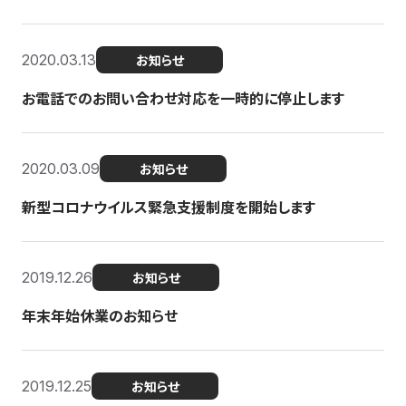
2020.03.13
お知らせ
お電話でのお問い合わせ対応を一時的に停止します
2020.03.09
お知らせ
新型コロナウイルス緊急支援制度を開始します
2019.12.26
お知らせ
年末年始休業のお知らせ
2019.12.25
お知らせ