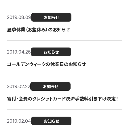
2019.08.09
お知らせ
夏季休業（お盆休み）のお知らせ
2019.04.26
お知らせ
ゴールデンウィークの休業日のお知らせ
2019.02.22
お知らせ
寄付・会費のクレジットカード決済手数料引き下げ決定！
2019.02.04
お知らせ