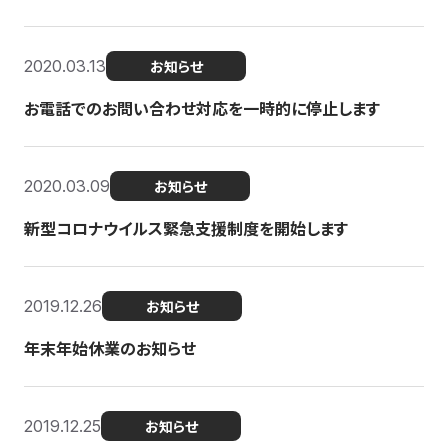
2020.03.13
お知らせ
お電話でのお問い合わせ対応を一時的に停止します
2020.03.09
お知らせ
新型コロナウイルス緊急支援制度を開始します
2019.12.26
お知らせ
年末年始休業のお知らせ
2019.12.25
お知らせ