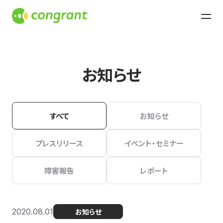
お知らせ
すべて
お知らせ
プレスリリース
イベント・セミナー
障害報告
レポート
2020.08.01
お知らせ