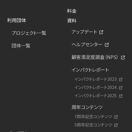
料金
利用団体
資料
アップデート
プロジェクト一覧
ヘルプセンター
団体一覧
顧客満足度調査（NPS）
インパクトレポート
インパクトレポート2023
インパクトレポート2024
インパクトレポート2025
周年コンテンツ
7周年記念コンテンツ
5周年記念コンテンツ