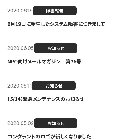
2020.06.19
障害報告
6月19日に発生したシステム障害につきまして
2020.06.05
お知らせ
NPO向けメールマガジン 第26号
2020.05.11
お知らせ
【5/14】緊急メンテナンスのお知らせ
2020.05.02
お知らせ
コングラントのロゴが新しくなりました