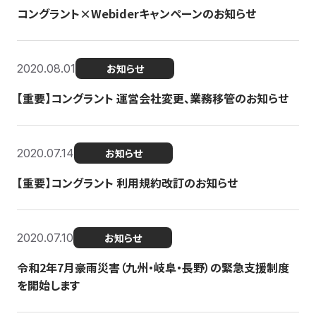
コングラント×Webiderキャンペーンのお知らせ
2020.08.01
お知らせ
【重要】コングラント 運営会社変更、業務移管のお知らせ
2020.07.14
お知らせ
【重要】コングラント 利用規約改訂のお知らせ
2020.07.10
お知らせ
令和2年7月豪雨災害（九州・岐阜・長野）の緊急支援制度
を開始します