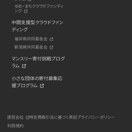
ゆめ・まちクラウドファンディ
ング
中間支援型クラウドファン
ディング
福井県共同募金会
新潟県共同募金会
マンスリー寄付挑戦プログ
ラム
小さな団体の寄付募集応
援プログラム
運営会社
特定商取引法に基づく表記
プライバシーポリシー
利用規約