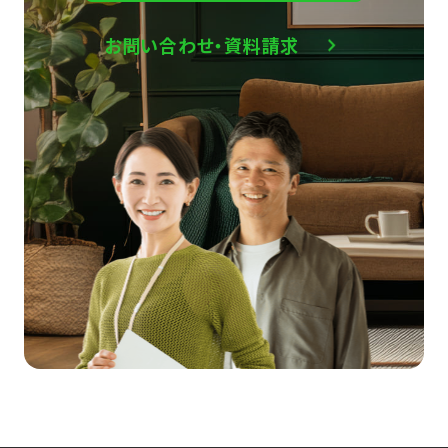
お問い合わせ・資料請求