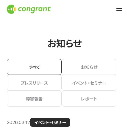
お知らせ
すべて
お知らせ
プレスリリース
イベント・セミナー
障害報告
レポート
2026.03.12
イベント・セミナー