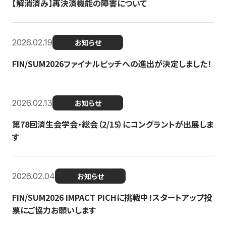
【解消済み】再決済機能の障害について
2026.02.19
お知らせ
FIN/SUM2026ファイナルピッチへの進出が決定しました！
2026.02.13
お知らせ
第78回済生会学会・総会（2/15）にコングラントが出展しま
す
2026.02.04
お知らせ
FIN/SUM2026 IMPACT PICHに挑戦中！スタートアップ投
票にご協力お願いします