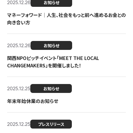
2025.12.26
お知らせ
マネーフォワード｜人生、社会をもっと前へ進めるお金との
向き合い方
2025.12.26
お知らせ
関西NPOピッチイベント「MEET THE LOCAL
CHANGEMAKERS」を開催しました！
2025.12.25
お知らせ
年末年始休業のお知らせ
2025.12.25
プレスリリース