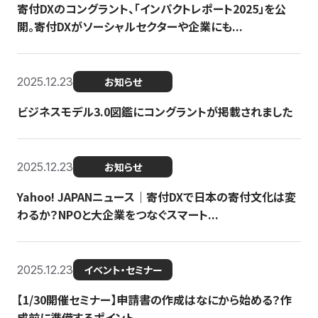
寄付DXのコングラント、「インパクトレポート2025」を公
開。寄付DXがソーシャルセクターや企業にも...
2025.12.23
お知らせ
ビジネスモデル3.0図鑑にコングラントが掲載されました
2025.12.23
お知らせ
Yahoo! JAPANニュース｜寄付DXで日本の寄付文化は変
わるか？NPOと大企業をつなぐスマート...
2025.12.23
イベント・セミナー
【1/30開催セミナー】申請書の作成はなにから始める？作
成前に準備するポイント