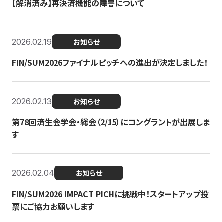
【解消済み】再決済機能の障害について
2026.02.19
お知らせ
FIN/SUM2026ファイナルピッチへの進出が決定しました！
2026.02.13
お知らせ
第78回済生会学会・総会（2/15）にコングラントが出展しま
す
2026.02.04
お知らせ
FIN/SUM2026 IMPACT PICHに挑戦中！スタートアップ投
票にご協力お願いします