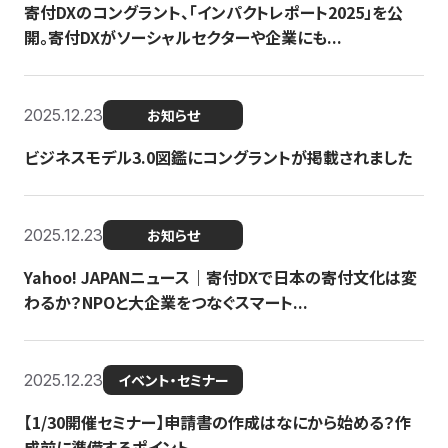
寄付DXのコングラント、「インパクトレポート2025」を公
開。寄付DXがソーシャルセクターや企業にも...
2025.12.23
お知らせ
ビジネスモデル3.0図鑑にコングラントが掲載されました
2025.12.23
お知らせ
Yahoo! JAPANニュース｜寄付DXで日本の寄付文化は変
わるか？NPOと大企業をつなぐスマート...
2025.12.23
イベント・セミナー
【1/30開催セミナー】申請書の作成はなにから始める？作
成前に準備するポイント