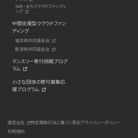
ゆめ・まちクラウドファンディ
ング
中間支援型クラウドファン
ディング
福井県共同募金会
新潟県共同募金会
マンスリー寄付挑戦プログ
ラム
小さな団体の寄付募集応
援プログラム
運営会社
特定商取引法に基づく表記
プライバシーポリシー
利用規約