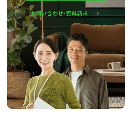
お問い合わせ・資料請求