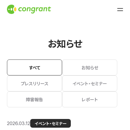
お知らせ
すべて
お知らせ
プレスリリース
イベント・セミナー
障害報告
レポート
2026.03.12
イベント・セミナー