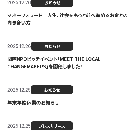
2025.12.26
お知らせ
マネーフォワード｜人生、社会をもっと前へ進めるお金との
向き合い方
2025.12.26
お知らせ
関西NPOピッチイベント「MEET THE LOCAL
CHANGEMAKERS」を開催しました！
2025.12.25
お知らせ
年末年始休業のお知らせ
2025.12.25
プレスリリース