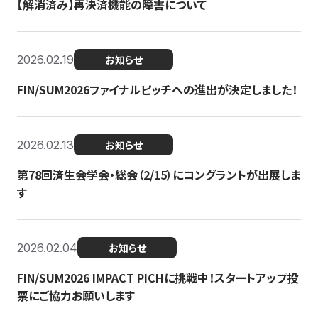
【解消済み】再決済機能の障害について
2026.02.19
お知らせ
FIN/SUM2026ファイナルピッチへの進出が決定しました！
2026.02.13
お知らせ
第78回済生会学会・総会（2/15）にコングラントが出展しま
す
2026.02.04
お知らせ
FIN/SUM2026 IMPACT PICHに挑戦中！スタートアップ投
票にご協力お願いします