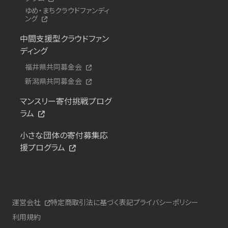
ゆめ・まちクラウドファンディ
ング
中間支援型クラウドファン
ディング
福井県共同募金会
新潟県共同募金会
マンスリー寄付挑戦プログ
ラム
小さな団体の寄付募集応
援プログラム
運営会社
特定商取引法に基づく表記
プライバシーポリシー
利用規約