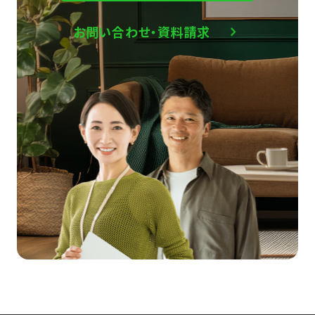
お問い合わせ・資料請求