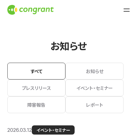
お知らせ
すべて
お知らせ
プレスリリース
イベント・セミナー
障害報告
レポート
2026.03.12
イベント・セミナー