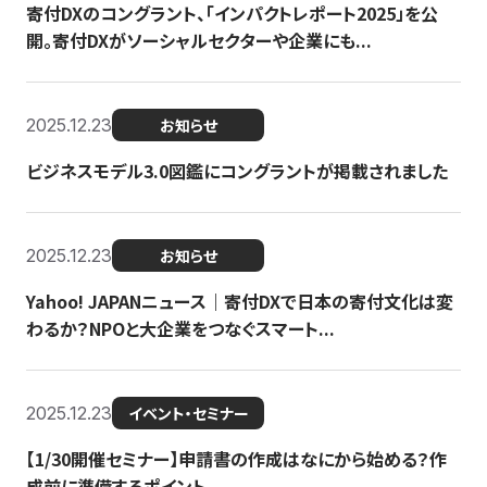
寄付DXのコングラント、「インパクトレポート2025」を公
開。寄付DXがソーシャルセクターや企業にも...
2025.12.23
お知らせ
ビジネスモデル3.0図鑑にコングラントが掲載されました
2025.12.23
お知らせ
Yahoo! JAPANニュース｜寄付DXで日本の寄付文化は変
わるか？NPOと大企業をつなぐスマート...
2025.12.23
イベント・セミナー
【1/30開催セミナー】申請書の作成はなにから始める？作
成前に準備するポイント