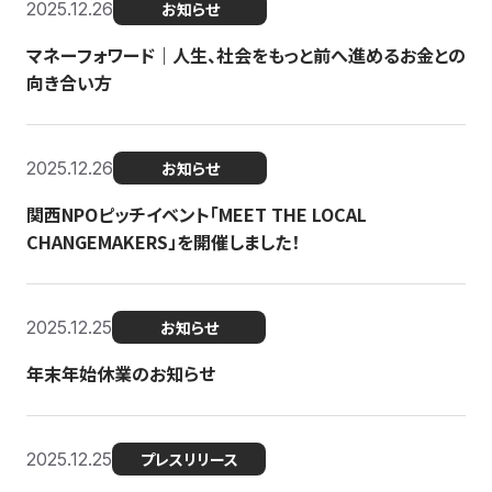
2025.12.26
お知らせ
マネーフォワード｜人生、社会をもっと前へ進めるお金との
向き合い方
2025.12.26
お知らせ
関西NPOピッチイベント「MEET THE LOCAL
CHANGEMAKERS」を開催しました！
2025.12.25
お知らせ
年末年始休業のお知らせ
2025.12.25
プレスリリース