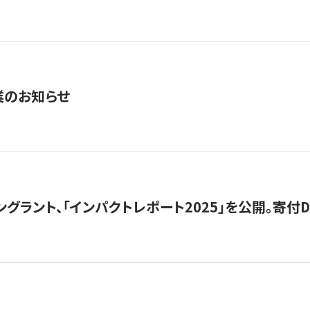
業のお知らせ
ングラント、「インパクトレポート2025」を公開。寄付D