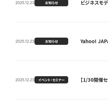
ビジネスモデ
2025.12.23
お知らせ
Yahoo! 
2025.12.23
お知らせ
【1/30開
2025.12.23
イベント・セミナー