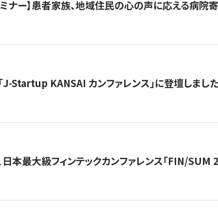
催セミナー】患者家族、地域住民の心の声に応える病院
J-Startup KANSAI カンファレンス」に登壇しまし
日本最大級フィンテックカンファレンス「FIN/SUM 2