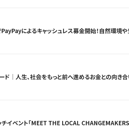
PayPayによるキャッシュレス募金開始！自然環境や
ード｜人生、社会をもっと前へ進めるお金との向き合
チイベント「MEET THE LOCAL CHANGEMAKE