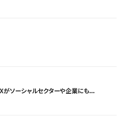
Xがソーシャルセクターや企業にも...