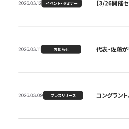
【3/26開
2026.03.12
イベント・セミナー
代表・佐藤が「
2026.03.11
お知らせ
コングラント、
2026.03.09
プレスリリース