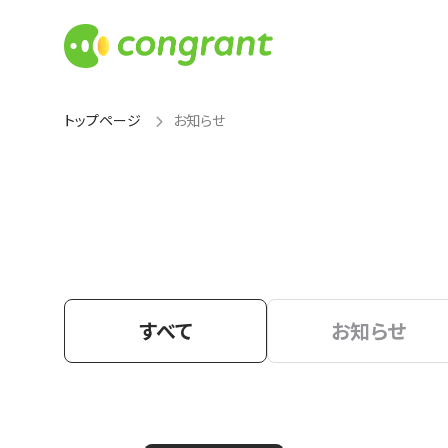
トップページ
お知らせ
すべて
お知らせ