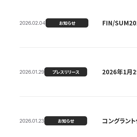
FIN/SUM
2026.02.04
お知らせ
2026年1
2026.01.29
プレスリリース
コングラント
2026.01.23
お知らせ