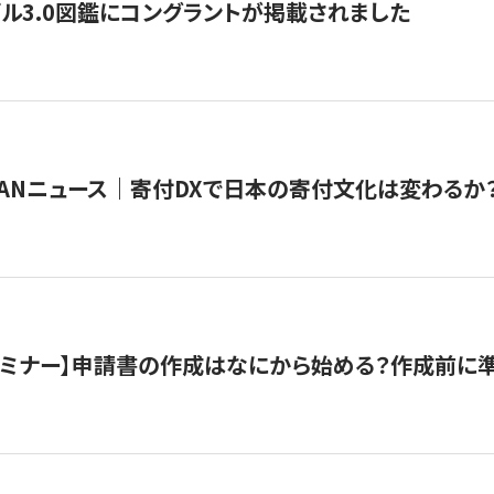
ル3.0図鑑にコングラントが掲載されました
JAPANニュース｜寄付DXで日本の寄付文化は変わるか
催セミナー】申請書の作成はなにから始める？作成前に