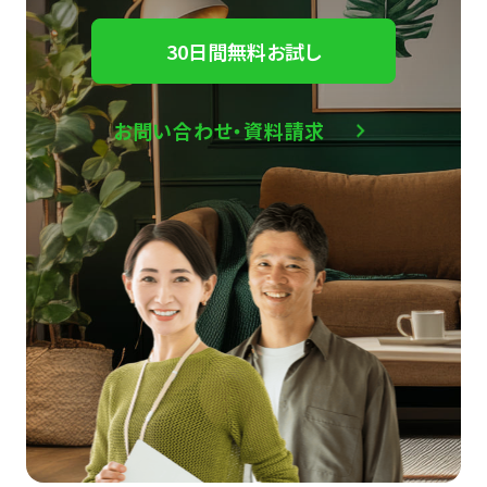
30日間無料お試し
お問い合わせ・資料請求