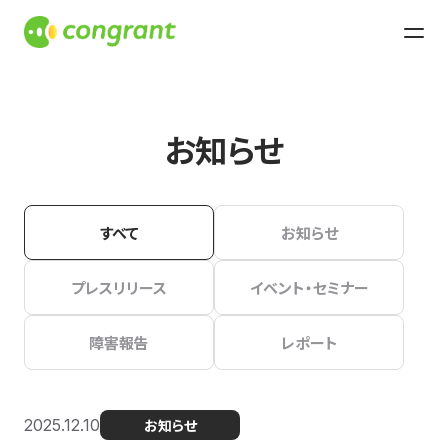
お知らせ
すべて
お知らせ
プレスリリース
イベント・セミナー
障害報告
レポート
2025.12.10
お知らせ