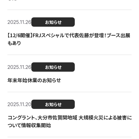
2025.11.26
お知らせ
【12/6開催】FRJスペシャルで代表佐藤が登壇！ブース出展
もあり
2025.11.26
お知らせ
年末年始休業のお知らせ
2025.11.20
お知らせ
コングラント、大分市佐賀関地域 大規模火災による被害に
ついて情報収集開始