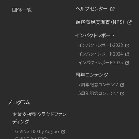
ヘルプセンター
団体一覧
顧客満足度調査（NPS）
インパクトレポート
インパクトレポート2023
インパクトレポート2024
インパクトレポート2025
周年コンテンツ
7周年記念コンテンツ
5周年記念コンテンツ
プログラム
企業支援型クラウドファン
ディング
GIVING 100 by Yogibo
GIVING for SDGs