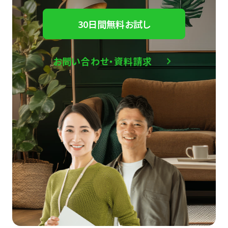
30日間無料お試し
お問い合わせ・資料請求