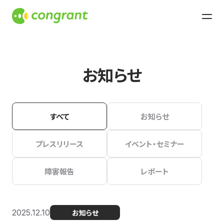
お知らせ
すべて
お知らせ
プレスリリース
イベント・セミナー
障害報告
レポート
2025.12.10
お知らせ