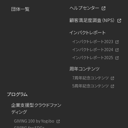
ヘルプセンター
団体一覧
顧客満足度調査（NPS）
インパクトレポート
インパクトレポート2023
インパクトレポート2024
インパクトレポート2025
周年コンテンツ
7周年記念コンテンツ
5周年記念コンテンツ
プログラム
企業支援型クラウドファン
ディング
GIVING 100 by Yogibo
GIVING for SDGs