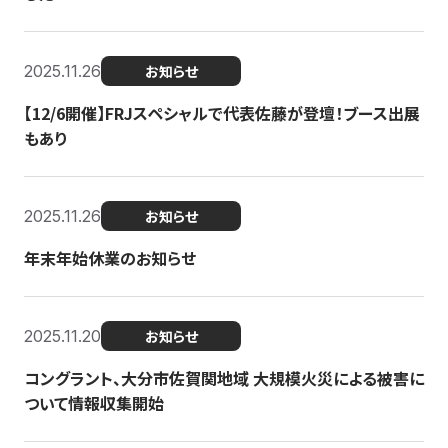
2025.11.26
お知らせ
【12/6開催】FRJスペシャルで代表佐藤が登壇！ブース出展
もあり
2025.11.26
お知らせ
年末年始休業のお知らせ
2025.11.20
お知らせ
コングラント、大分市佐賀関地域 大規模火災による被害に
ついて情報収集開始