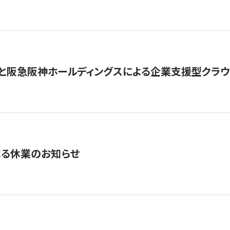
と阪急阪神ホールディングスによる企業支援型クラウドフ
よる休業のお知らせ