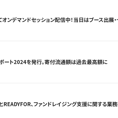
5にてオンデマンドセッション配信中！当日はブース出展
ポート2024を発行。寄付流通額は過去最高額に
とREADYFOR、ファンドレイジング支援に関する業