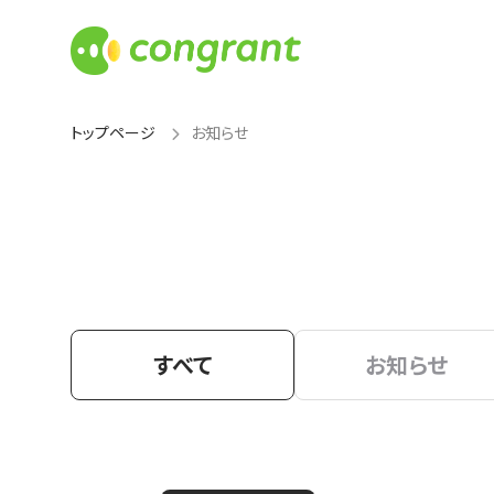
トップページ
お知らせ
すべて
お知らせ