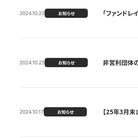
「ファンドレイ
2024.10.23
お知らせ
非営利団体の
2024.10.23
お知らせ
【25年3月
2024.10.17
お知らせ