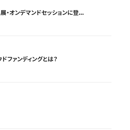
展・オンデマンドセッションに登...
ドファンディングとは？