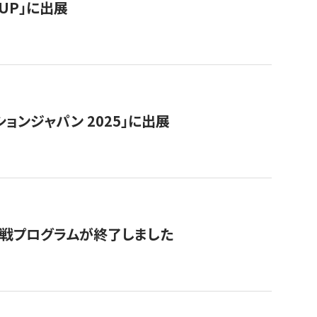
RTUP」に出展
ョンジャパン 2025」に出展
付挑戦プログラムが終了しました