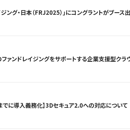
ジング・日本（FRJ2025）」にコングラントがブース出
ファンドレイジングをサポートする企業支援型クラウ
末までに導入義務化】3Dセキュア2.0への対応について