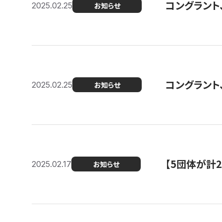
コングラント、2
2025.02.25
お知らせ
コングラント
2025.02.25
お知らせ
【5団体が計
2025.02.17
お知らせ