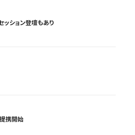
・セッション登壇もあり
務提携開始