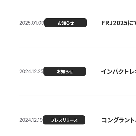
FRJ202
2025.01.09
お知らせ
インパクトレ
2024.12.25
お知らせ
コングラント
2024.12.19
プレスリリース