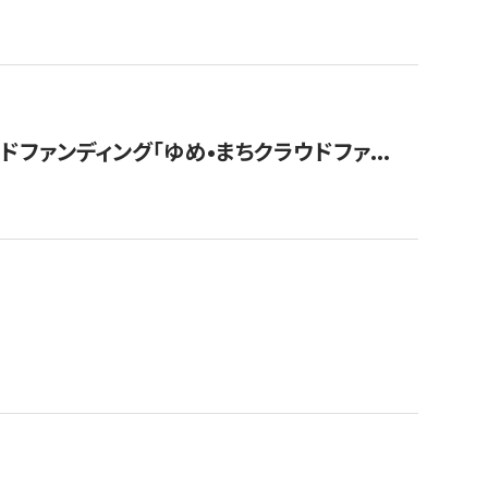
ァンディング「ゆめ•まちクラウドファ...