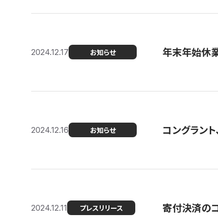
年末年始休
2024.12.17
お知らせ
コングラント、
2024.12.16
お知らせ
寄付決済のコン
2024.12.11
プレスリリース