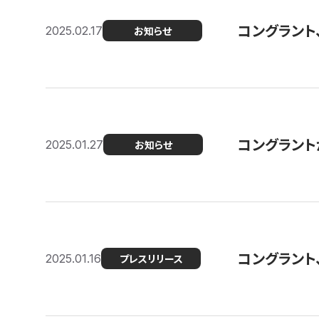
コングラント
2025.02.17
お知らせ
コングラントが F
2025.01.27
お知らせ
コングラント
2025.01.16
プレスリリース