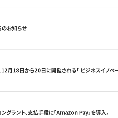
業のお知らせ
12月18日から20日に開催される「 ビジネスイノベーション 
グラント、支払手段に「Amazon Pay」を導入。