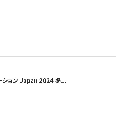
Japan 2024 冬...