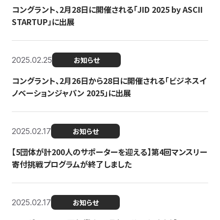
コングラント、2月28日に開催される「JID 2025 by ASCII
STARTUP」に出展
2025.02.25
お知らせ
コングラント、2月26日から28日に開催される「ビジネスイ
ノベーションジャパン 2025」に出展
2025.02.17
お知らせ
【5団体が計200人のサポーターを迎える】​​第4回マンスリー
寄付挑戦プログラムが終了しました
2025.02.17
お知らせ