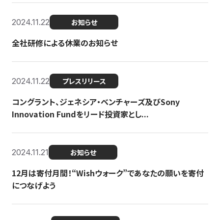
2024.11.22
お知らせ
全社研修による休業のお知らせ
2024.11.22
プレスリリース
コングラント、ジェネシア・ベンチャーズ及びSony
Innovation Fundをリード投資家とし...
2024.11.21
お知らせ
12月は寄付月間！“Wishウォーク”であなたの願いを寄付
につなげよう