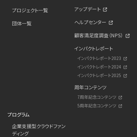
アップデート
プロジェクト一覧
ヘルプセンター
団体一覧
顧客満足度調査（NPS）
インパクトレポート
インパクトレポート2023
インパクトレポート2024
インパクトレポート2025
周年コンテンツ
7周年記念コンテンツ
5周年記念コンテンツ
プログラム
企業支援型クラウドファン
ディング