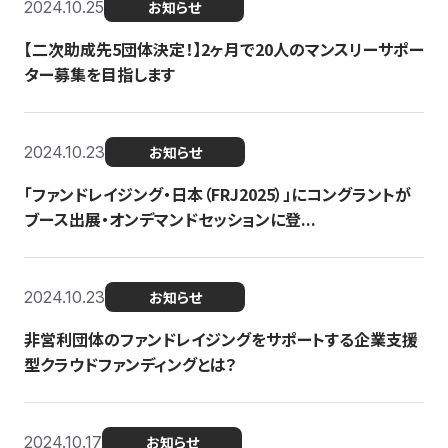
2024.10.25
お知らせ
【二次助成先5団体決定！】2ヶ月で20人のマンスリーサポー
ター募集を目指します
2024.10.23
お知らせ
「ファンドレイジング・日本（FRJ2025）」にコングラントが
ブース出展・オンデマンドセッションに登...
2024.10.23
お知らせ
非営利団体のファンドレイジングをサポートする企業支援
型クラウドファンディングとは？
2024.10.17
お知らせ