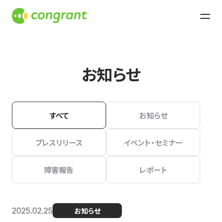
お知らせ
すべて
お知らせ
プレスリリース
イベント・セミナー
障害報告
レポート
2025.02.25
お知らせ