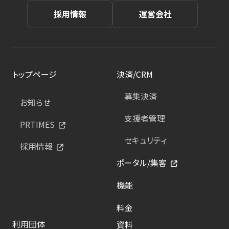
採用情報
運営会社
トップページ
決済/CRM
募集決済
お知らせ
支援者管理
PRTIMES
セキュリティ
採用情報
ポータル/集客
機能
料金
利用団体
資料