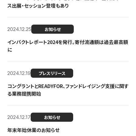
ス出展・セッション登壇もあり
2024.12.25
お知らせ
インパクトレポート2024を発行。寄付流通額は過去最高額
に
2024.12.19
プレスリリース
コングラントとREADYFOR、ファンドレイジング支援に関す
る業務提携開始
2024.12.17
お知らせ
年末年始休業のお知らせ