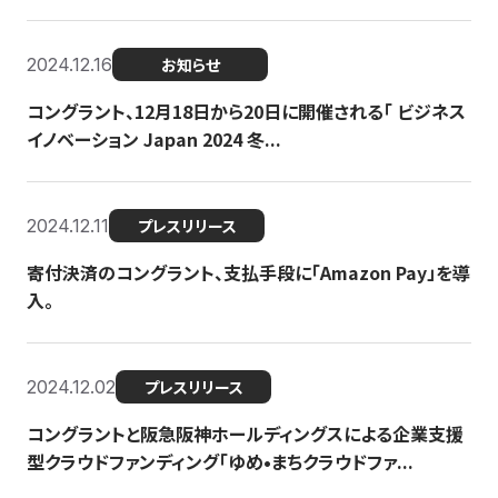
2024.12.16
お知らせ
コングラント、12月18日から20日に開催される「 ビジネス
イノベーション Japan 2024 冬...
2024.12.11
プレスリリース
寄付決済のコングラント、支払手段に「Amazon Pay」を導
入。
2024.12.02
プレスリリース
コングラントと阪急阪神ホールディングスによる企業支援
型クラウドファンディング「ゆめ•まちクラウドファ...