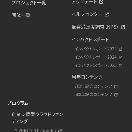
アップデート
プロジェクト一覧
ヘルプセンター
団体一覧
顧客満足度調査（NPS）
インパクトレポート
インパクトレポート2023
インパクトレポート2024
インパクトレポート2025
周年コンテンツ
7周年記念コンテンツ
5周年記念コンテンツ
プログラム
企業支援型クラウドファン
ディング
GIVING 100 by Yogibo