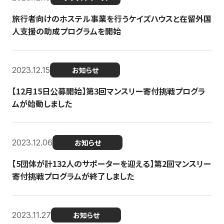
旅行者向けのホステル事業を行うケイズハウスと在留外国
人支援の助成プログラムを開始
2023.12.15
お知らせ
【12月15日公募開始】第3回マンスリー寄付挑戦プログラ
ムが始動しました
2023.12.06
お知らせ
【5団体が計132人のサポーターを迎える】第2回マンスリー
寄付挑戦プログラムが終了しました
2023.11.27
お知らせ