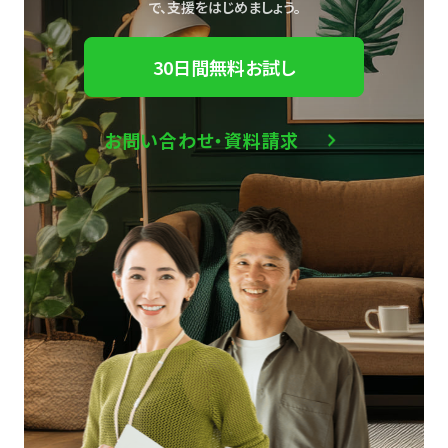
で、
支援をはじめましょう。
30日間無料お試し
お問い合わせ・資料請求