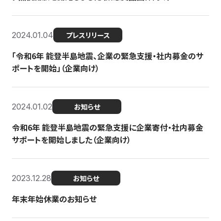
2024.01.04
プレスリリース
「令和6年 能登半島地震、企業の緊急支援・社内募金のサ
ポートを開始」（企業向け）
2024.01.02
お知らせ
令和6年 能登半島地震の緊急支援に企業寄付・社内募金
サポートを開始しました（企業向け）
2023.12.28
お知らせ
年末年始休業のお知らせ