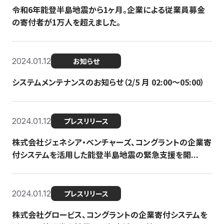
令和6年能登半島地震から1ヶ月。企業による従業員募金
の寄付者が1万人を超えました。
2024.01.12
お知らせ
システムメンテナンスのお知らせ（2/5 月 02:00〜05:00）
2024.01.12
プレスリリース
株式会社ジェネシア・ベンチャーズ、コングラントの企業寄
付システムを活用した能登半島地震の緊急支援を開...
2024.01.12
プレスリリース
株式会社グロービス、コングラントの企業寄付システムを