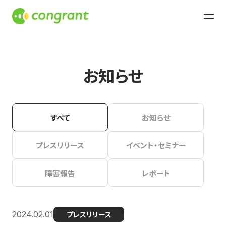
お知らせ
すべて
お知らせ
プレスリリース
イベント・セミナー
障害報告
レポート
2024.02.01
プレスリリース