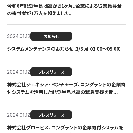
令和6年能登半島地震から1ヶ月。企業による従業員募金
の寄付者が1万人を超えました。
2024.01.12
お知らせ
システムメンテナンスのお知らせ（2/5 月 02:00〜05:00）
2024.01.12
プレスリリース
株式会社ジェネシア・ベンチャーズ、コングラントの企業寄
付システムを活用した能登半島地震の緊急支援を開...
2024.01.12
プレスリリース
株式会社グロービス、コングラントの企業寄付システムを