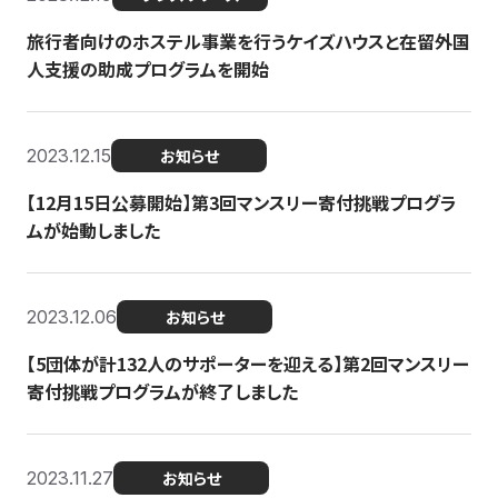
旅行者向けのホステル事業を行うケイズハウスと在留外国
人支援の助成プログラムを開始
2023.12.15
お知らせ
【12月15日公募開始】第3回マンスリー寄付挑戦プログラ
ムが始動しました
2023.12.06
お知らせ
【5団体が計132人のサポーターを迎える】第2回マンスリー
寄付挑戦プログラムが終了しました
2023.11.27
お知らせ