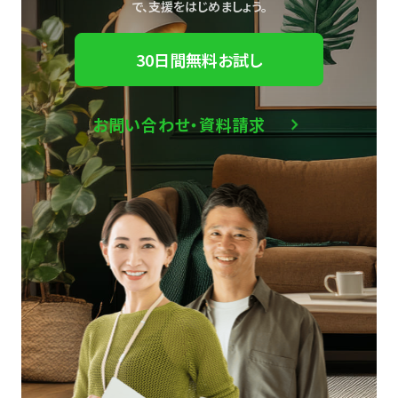
で、
支援をはじめましょう。
30日間無料お試し
お問い合わせ・資料請求