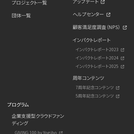
アップデート
プロジェクト一覧
ヘルプセンター
団体一覧
顧客満足度調査（NPS）
インパクトレポート
インパクトレポート2023
インパクトレポート2024
インパクトレポート2025
周年コンテンツ
7周年記念コンテンツ
5周年記念コンテンツ
プログラム
企業支援型クラウドファン
ディング
GIVING 100 by Yogibo