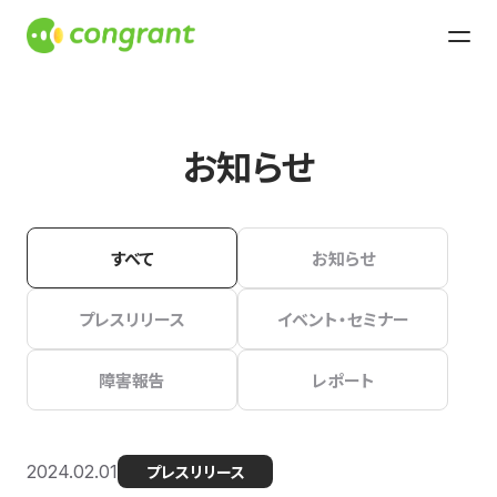
お知らせ
すべて
お知らせ
プレスリリース
イベント・セミナー
障害報告
レポート
2024.02.01
プレスリリース