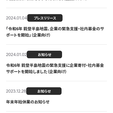
2024.01.04
プレスリリース
「令和6年 能登半島地震、企業の緊急支援・社内募金のサ
ポートを開始」（企業向け）
2024.01.02
お知らせ
令和6年 能登半島地震の緊急支援に企業寄付・社内募金
サポートを開始しました（企業向け）
2023.12.28
お知らせ
年末年始休業のお知らせ