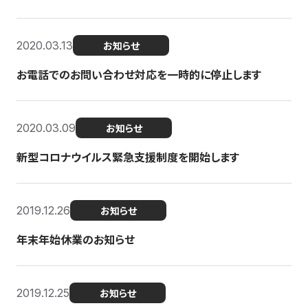
2020.03.13
お知らせ
お電話でのお問い合わせ対応を一時的に停止します
2020.03.09
お知らせ
新型コロナウイルス緊急支援制度を開始します
2019.12.26
お知らせ
年末年始休業のお知らせ
2019.12.25
お知らせ