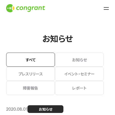
お知らせ
すべて
お知らせ
プレスリリース
イベント・セミナー
障害報告
レポート
2020.08.01
お知らせ