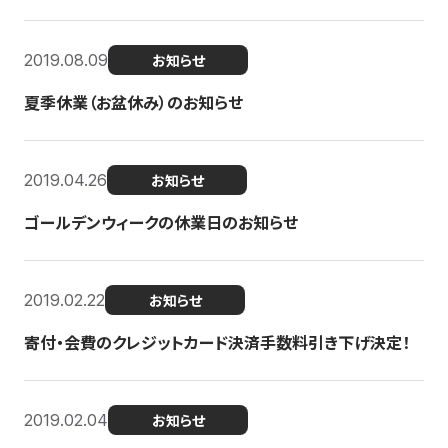
2019.08.09
お知らせ
夏季休業（お盆休み）のお知らせ
2019.04.26
お知らせ
ゴールデンウィークの休業日のお知らせ
2019.02.22
お知らせ
寄付・会費のクレジットカード決済手数料引き下げ決定！
2019.02.04
お知らせ