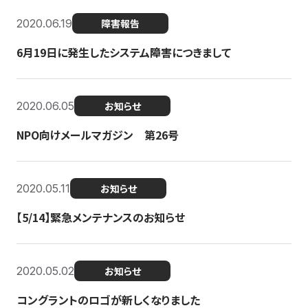
2020.06.19
障害報告
6月19日に発生したシステム障害につきまして
2020.06.05
お知らせ
NPO向けメールマガジン 第26号
2020.05.11
お知らせ
【5/14】緊急メンテナンスのお知らせ
2020.05.02
お知らせ
コングラントのロゴが新しくなりました