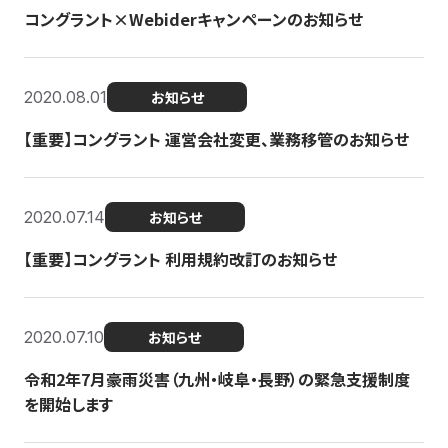
コングラント×Webiderキャンペーンのお知らせ
2020.08.01
お知らせ
【重要】コングラント 運営会社変更、業務移管のお知らせ
2020.07.14
お知らせ
【重要】コングラント 利用規約改訂のお知らせ
2020.07.10
お知らせ
令和2年7月豪雨災害（九州・岐阜・長野）の緊急支援制度
を開始します