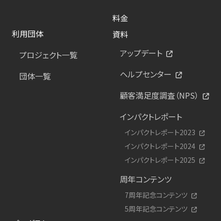
料金
利用団体
資料
アップデート
プロジェクト一覧
ヘルプセンター
団体一覧
顧客満足度調査（NPS）
インパクトレポート
インパクトレポート2023
インパクトレポート2024
インパクトレポート2025
周年コンテンツ
7周年記念コンテンツ
5周年記念コンテンツ