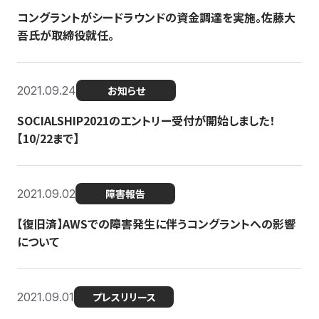
コングラントがシードラウンドの資金調達を実施。佐藤大
吾氏が取締役就任。
2021.09.24
お知らせ
SOCIALSHIP2021のエントリー受付が開始しました！
【10/22まで】
2021.09.02
障害報告
【復旧済】AWSでの障害発生に伴うコングラントへの影響
について
2021.09.01
プレスリリース