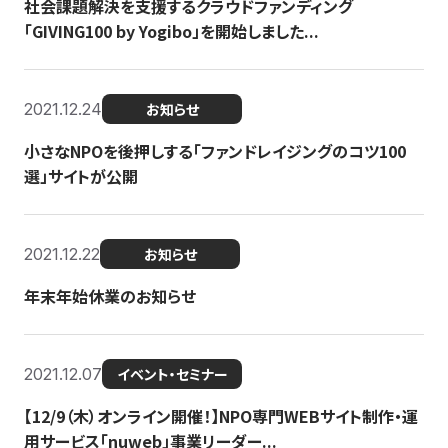
社会課題解決を支援するクラウドファンディング
「GIVING100 by Yogibo」を開始しました...
2021.12.24
お知らせ
小さなNPOを後押しする「ファンドレイジングのコツ100
選」サイトが公開
2021.12.22
お知らせ
年末年始休業のお知らせ
2021.12.07
イベント・セミナー
【12/9（木）オンライン開催！】NPO専門WEBサイト制作・運
用サービス「nuweb」事業リーダー...