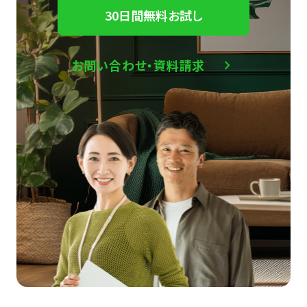
30日間無料お試し
お問い合わせ・資料請求