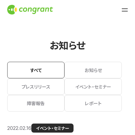
お知らせ
すべて
お知らせ
プレスリリース
イベント・セミナー
障害報告
レポート
2022.02.16
イベント・セミナー