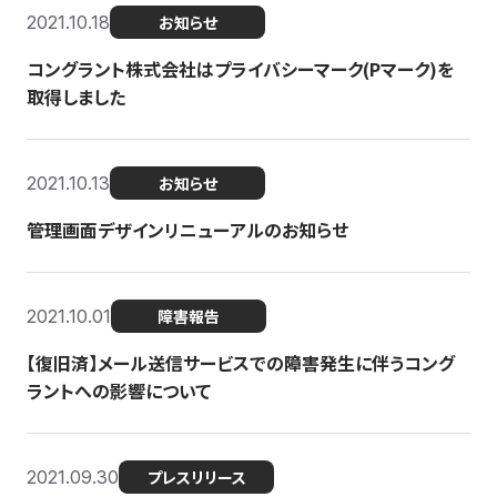
2021.10.18
お知らせ
コングラント株式会社はプライバシーマーク(Pマーク)を
取得しました
2021.10.13
お知らせ
管理画面デザインリニューアルのお知らせ
2021.10.01
障害報告
【復旧済】メール送信サービスでの障害発生に伴うコング
ラントへの影響について
2021.09.30
プレスリリース