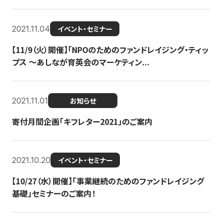
2021.11.04
イベント・セミナー
【11/9（火）開催】「NPOのためのファンドレイジング・ティッ
プス 〜あしなが育英会のマーケティン...
2021.11.01
お知らせ
寄付月間企画「キフレター2021」のご案内
2021.10.20
イベント・セミナー
【10/27（水）開催】「事業継続のためのファンドレイジング
基礎」セミナーのご案内！