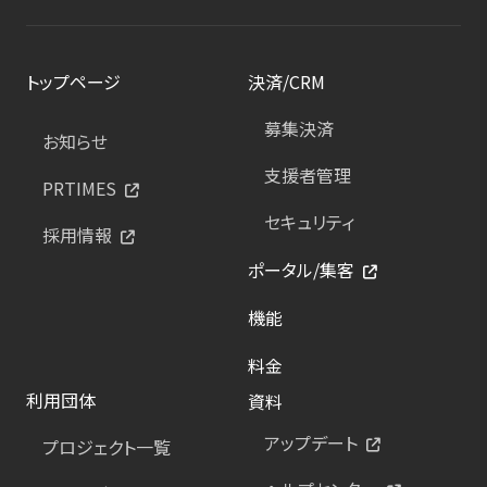
トップページ
決済/CRM
募集決済
お知らせ
支援者管理
PRTIMES
セキュリティ
採用情報
ポータル/集客
機能
料金
利用団体
資料
アップデート
プロジェクト一覧