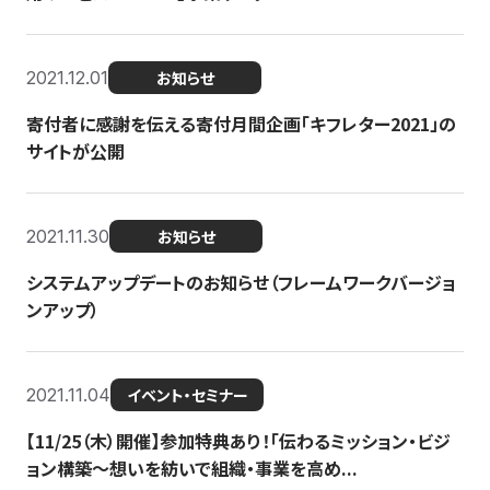
2021.12.01
お知らせ
寄付者に感謝を伝える寄付月間企画「キフレター2021」の
サイトが公開
2021.11.30
お知らせ
システムアップデートのお知らせ（フレームワークバージョ
ンアップ）
2021.11.04
イベント・セミナー
【11/25（木）開催】参加特典あり！「伝わるミッション・ビジ
ョン構築〜想いを紡いで組織・事業を高め...